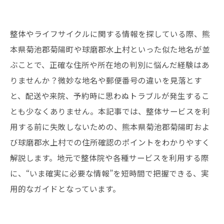
整体やライフサイクルに関する情報を探している際、熊
本県菊池郡菊陽町や球磨郡水上村といった似た地名が並
ぶことで、正確な住所や所在地の判別に悩んだ経験はあ
りませんか？微妙な地名や郵便番号の違いを見落とす
と、配送や来院、予約時に思わぬトラブルが発生するこ
とも少なくありません。本記事では、整体サービスを利
用する前に失敗しないための、熊本県菊池郡菊陽町およ
び球磨郡水上村での住所確認のポイントをわかりやすく
解説します。地元で整体院や各種サービスを利用する際
に、“いま確実に必要な情報”を短時間で把握できる、実
用的なガイドとなっています。