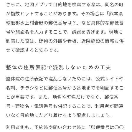
さらに、地図アプリで目的地を検索する際は、同名の町
が複数ヒットすることがあります。その場合は「熊本県
球磨郡水上村岩野の郵便番号は？」など具体的な郵便番
号や施設名を入力することで、誤認を防げます。現地に
到着した際は、建物の外観や看板、近隣施設の情報も併
せて確認すると安心です。
整体の住所表記で混乱しないための工夫
整体院の住所表記で混乱しないためには、公式サイトや
名刺、チラシなどに郵便番号から番地までを明記するこ
とが重要です。また、地名や町名だけでなく、郵便番
号・建物名・電話番号も併記することで、利用者が間違
いなく目的地にたどり着けるよう配慮しましょう。
利用者側も、予約時や問い合わせ時に「郵便番号は〇〇