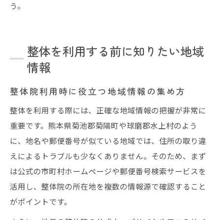
う。
整体を利用する前に知りたい地域
情報
整体院利用時に役立つ地域情報の集め方
整体を利用する際には、正確な地域情報の把握が非常に
重要です。熊本県菊池郡菊陽町や球磨郡水上村のよう
に、地名や郵便番号が似ている地域では、住所の取り違
えによるトラブルも少なくありません。そのため、まず
は公式の市町村ホームページや郵便番号検索サービスを
活用し、整体院の所在地を複数の情報源で確認すること
がポイントです。