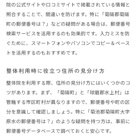
院の公式サイトや口コミサイトで掲載されている情報と
照合することで、間違いを防げます。特に「菊陽郡菊陽
町の郵便番号は？」などの疑問がある場合は、郵便番号
検索サービスを活用するのも効果的です。入力ミスを防
ぐために、スマートフォンやパソコンでコピー＆ペース
トを活用するのもおすすめです。
整体利用時に役立つ住所の見分け方
整体院を利用する際、住所の見分け方にはいくつかのコ
ツがあります。まず、「菊陽町」と「球磨郡水上村」は
管轄する市区町村が異なりますので、郵便番号や町の区
分を意識して確認しましょう。特に「菊池郡菊陽町大字
原水の郵便番号は？」のような疑問を持つ方は、事前に
郵便番号データベースで調べておくと安心です。