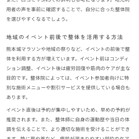
用者の声を事前に確認することで、自分に合った整体院
を選びやすくなるでしょう。
地域のイベント前後で整体を活用する方法
熊本城マラソンや地域の祭りなど、イベントの前後で整
体を利用する方が増えています。イベント前はコンディ
ション調整、イベント後は疲労回復や筋肉のケアが主な
目的です。整体院によっては、イベント参加者向けに特
別な施術メニューや割引サービスを提供している場合も
あります。
イベント直後は予約が集中しやすいため、早めの予約が
推奨されます。また、整体師に自身の運動歴や当日の体
調を伝えることで、より適切な施術を受けることができ
ます。特に肩や首など、疲労が溜まりやすい部位のケア