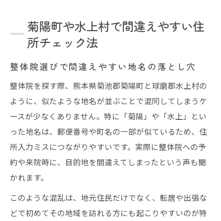
菊陽町や水上村で間違えやすい住
所チェック法
整体院選びで間違えやすい地名の落とし穴
整体院を探す際、熊本県菊池郡菊陽町と球磨郡水上村の
ように、似たような地名が並ぶことで混同してしまうケ
ースが少なくありません。特に「菊陽」や「水上」とい
った地名は、郵便番号や町名の一部が似ているため、住
所入力ミスにつながりやすいです。実際に整体院への予
約や来院時に、目的地を間違えてしまったという声も聞
かれます。
このような混乱は、地元住民だけでなく、転居や出張な
どで初めてその地域を訪れる方にも起こりやすいのが特