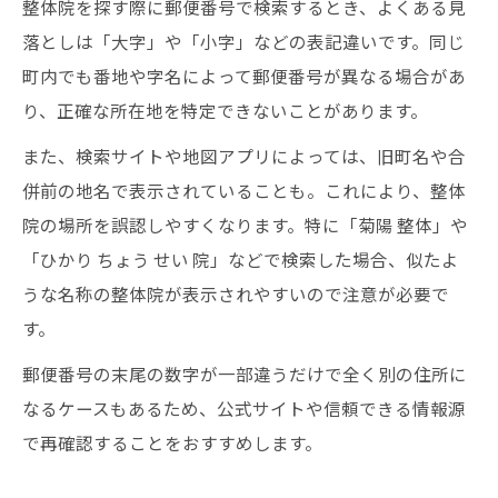
整体院を探す際に郵便番号で検索するとき、よくある見
落としは「大字」や「小字」などの表記違いです。同じ
町内でも番地や字名によって郵便番号が異なる場合があ
り、正確な所在地を特定できないことがあります。
また、検索サイトや地図アプリによっては、旧町名や合
併前の地名で表示されていることも。これにより、整体
院の場所を誤認しやすくなります。特に「菊陽 整体」や
「ひかり ちょう せい 院」などで検索した場合、似たよ
うな名称の整体院が表示されやすいので注意が必要で
す。
郵便番号の末尾の数字が一部違うだけで全く別の住所に
なるケースもあるため、公式サイトや信頼できる情報源
で再確認することをおすすめします。