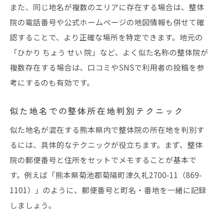
また、同じ地名が複数のエリアに存在する場合は、整体
院の電話番号や公式ホームページの地図情報も併せて確
認することで、より正確な場所を特定できます。地元の
「ひかり ちょう せい 院」など、よく似た名称の整体院が
複数存在する場合は、口コミやSNSで利用者の投稿を参
考にするのも有効です。
似た地名での整体所在地判別テクニック
似た地名が混在する熊本県内で整体院の所在地を判別す
るには、具体的なテクニックが役立ちます。まず、整体
院の郵便番号と住所をセットでメモすることが基本で
す。例えば「熊本県菊池郡菊陽町津久礼2700-11（869-
1101）」のように、郵便番号と町名・番地を一緒に記録
しましょう。