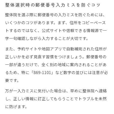
整体選択時の郵便番号入力ミスを防ぐコツ
整体院を選ぶ際に郵便番号の入力ミスを防ぐためには、
いくつかのコツがあります。まず、住所をコピーペース
トするのではなく、公式サイトや信頼できる情報源で一
字一句確認しながら入力することが大切です。
また、予約サイトや地図アプリで自動補完された住所が
正しいかを必ず見直す習慣をつけましょう。郵便番号の
一部が違うだけで、全く別の地域に案内されることがあ
るため、特に「869-1101」など数字の並びには注意が必
要です。
万が一入力ミスに気付いた場合は、早めに整体院へ連絡
し、正しい情報に訂正してもらうことでトラブルを未然
に防げます。