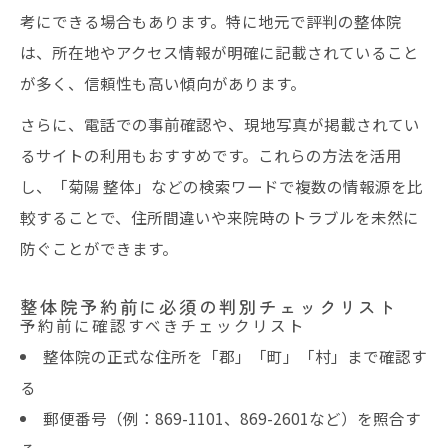
考にできる場合もあります。特に地元で評判の整体院
は、所在地やアクセス情報が明確に記載されていること
が多く、信頼性も高い傾向があります。
さらに、電話での事前確認や、現地写真が掲載されてい
るサイトの利用もおすすめです。これらの方法を活用
し、「菊陽 整体」などの検索ワードで複数の情報源を比
較することで、住所間違いや来院時のトラブルを未然に
防ぐことができます。
整体院予約前に必須の判別チェックリスト
予約前に確認すべきチェックリスト
整体院の正式な住所を「郡」「町」「村」まで確認す
る
郵便番号（例：869-1101、869-2601など）を照合す