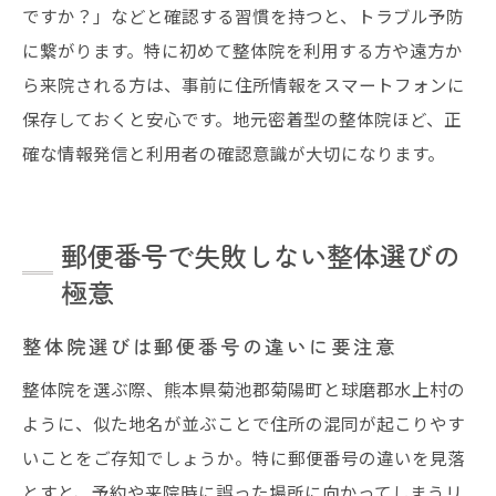
ですか？」などと確認する習慣を持つと、トラブル予防
に繋がります。特に初めて整体院を利用する方や遠方か
ら来院される方は、事前に住所情報をスマートフォンに
保存しておくと安心です。地元密着型の整体院ほど、正
確な情報発信と利用者の確認意識が大切になります。
郵便番号で失敗しない整体選びの
極意
整体院選びは郵便番号の違いに要注意
整体院を選ぶ際、熊本県菊池郡菊陽町と球磨郡水上村の
ように、似た地名が並ぶことで住所の混同が起こりやす
いことをご存知でしょうか。特に郵便番号の違いを見落
とすと、予約や来院時に誤った場所に向かってしまうリ