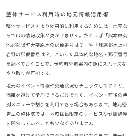
整体サービス利用時の地元情報活用術
整体サービスをより効果的に利用するためには、地元な
らではの情報収集が欠かせません。たとえば「熊本県菊
池郡菊陽町大字原水の郵便番号は？」や「球磨郡水上村
岩野の郵便番号は？」といった具体的な地名・郵便番号
を調べておくことで、予約時や道案内の際にスムーズな
やり取りが可能です。
地元のイベント情報や交通状況もチェックしておくと、
混雑を避けて予約できるだけでなく、イベント前後の特
別メニューや割引を利用できる場合もあります。地元密
着型の整体院では、地域住民限定のサービスや健康講座
を開催していることも少なくありません。
また、口コミやSNSでの評判も参考になります。地元利