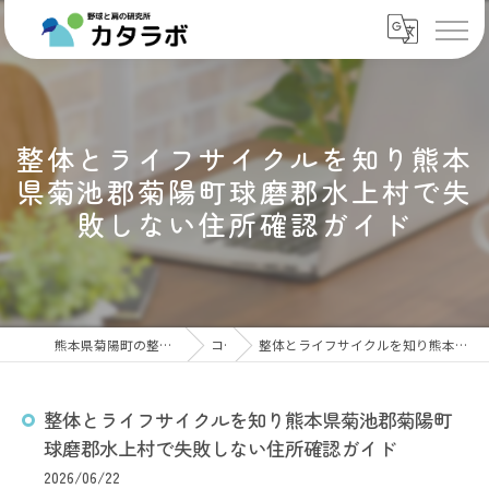
整体とライフサイクルを知り熊本
県菊池郡菊陽町球磨郡水上村で失
敗しない住所確認ガイド
熊本県菊陽町の整体なら肩専門ケアセンター カタラボ
コラム
整体とライフサイクルを知り熊本県菊池郡菊陽町球磨郡水上村で失敗しない住所確認ガイド
整体とライフサイクルを知り熊本県菊池郡菊陽町
球磨郡水上村で失敗しない住所確認ガイド
2026/06/22