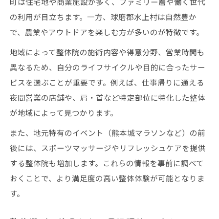
町は住宅地や商業施設が多く、ファミリー層や働く世代
の利用が目立ちます。一方、球磨郡水上村は自然豊か
で、農業やアウトドアを楽しむ方が多いのが特徴です。
地域によって整体院の施術内容や得意分野、営業時間も
異なるため、自分のライフサイクルや目的に合ったサー
ビスを選ぶことが重要です。例えば、仕事帰りに通える
夜間営業の店舗や、肩・首など特定部位に特化した整体
が地域によって見つかります。
また、地元特有のイベント（熊本城マラソンなど）の前
後には、スポーツマッサージやリフレッシュケアを提供
する整体院も増加します。これらの情報を事前に調べて
おくことで、より満足度の高い整体体験が可能となりま
す。