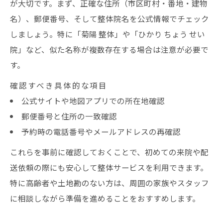
が大切です。まず、正確な住所（市区町村・番地・建物
名）、郵便番号、そして整体院名を公式情報でチェック
しましょう。特に「菊陽 整体」や「ひかり ちょう せい
院」など、似た名称が複数存在する場合は注意が必要で
す。
確認すべき具体的な項目
公式サイトや地図アプリでの所在地確認
郵便番号と住所の一致確認
予約時の電話番号やメールアドレスの再確認
これらを事前に確認しておくことで、初めての来院や配
送依頼の際にも安心して整体サービスを利用できます。
特に高齢者や土地勘のない方は、周囲の家族やスタッフ
に相談しながら準備を進めることをおすすめします。