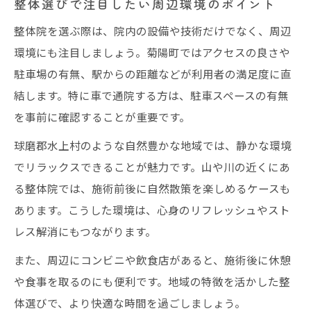
整体選びで注目したい周辺環境のポイント
整体院を選ぶ際は、院内の設備や技術だけでなく、周辺
環境にも注目しましょう。菊陽町ではアクセスの良さや
駐車場の有無、駅からの距離などが利用者の満足度に直
結します。特に車で通院する方は、駐車スペースの有無
を事前に確認することが重要です。
球磨郡水上村のような自然豊かな地域では、静かな環境
でリラックスできることが魅力です。山や川の近くにあ
る整体院では、施術前後に自然散策を楽しめるケースも
あります。こうした環境は、心身のリフレッシュやスト
レス解消にもつながります。
また、周辺にコンビニや飲食店があると、施術後に休憩
や食事を取るのにも便利です。地域の特徴を活かした整
体選びで、より快適な時間を過ごしましょう。