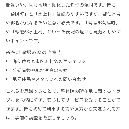
間違いや、同じ番地・類似した名称の混同です。特に
「菊陽町」と「水上村」は読みやすいですが、郵便番号
や郡名が異なるため注意が必要です。「菊陽郡菊陽町」
や「球磨郡水上村」といった表記の違いも見落としやす
いポイントです。
所在地確認の際の注意点
郵便番号と市区町村名の再チェック
公式情報や現地写真の参照
地元住民やスタッフへの問い合わせ
これらを意識することで、整体院の所在地に関するトラ
ブルを未然に防ぎ、安心してサービスを受けることがで
きます。特に初めて利用する方や遠方から来院される方
は、事前の調査を徹底しましょう。