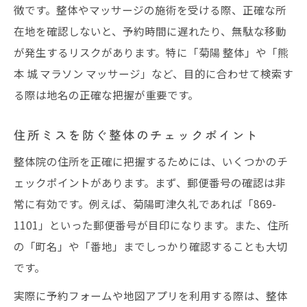
徴です。整体やマッサージの施術を受ける際、正確な所
在地を確認しないと、予約時間に遅れたり、無駄な移動
が発生するリスクがあります。特に「菊陽 整体」や「熊
本 城 マラソン マッサージ」など、目的に合わせて検索す
る際は地名の正確な把握が重要です。
住所ミスを防ぐ整体のチェックポイント
整体院の住所を正確に把握するためには、いくつかのチ
ェックポイントがあります。まず、郵便番号の確認は非
常に有効です。例えば、菊陽町津久礼であれば「869-
1101」といった郵便番号が目印になります。また、住所
の「町名」や「番地」までしっかり確認することも大切
です。
実際に予約フォームや地図アプリを利用する際は、整体