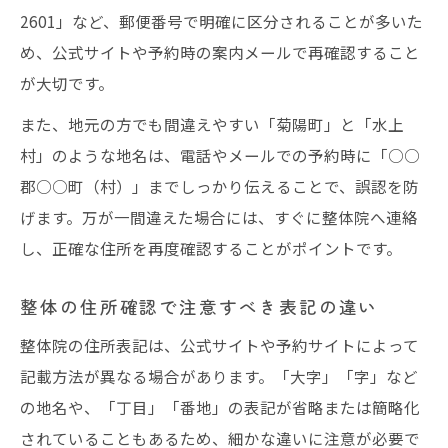
2601」など、郵便番号で明確に区分されることが多いた
め、公式サイトや予約時の案内メールで再確認すること
が大切です。
また、地元の方でも間違えやすい「菊陽町」と「水上
村」のような地名は、電話やメールでの予約時に「○○
郡○○町（村）」までしっかり伝えることで、誤認を防
げます。万が一間違えた場合には、すぐに整体院へ連絡
し、正確な住所を再度確認することがポイントです。
整体の住所確認で注意すべき表記の違い
整体院の住所表記は、公式サイトや予約サイトによって
記載方法が異なる場合があります。「大字」「字」など
の地名や、「丁目」「番地」の表記が省略または簡略化
されていることもあるため、細かな違いに注意が必要で