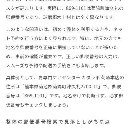
スクが高まります。実際に、869-1101は菊陽町津久礼の
郵便番号であり、球磨郡水上村とは全く異なります。
このような間違いは、初めて整体を利用する方や、ネッ
ト予約を行う方によく見られます。特に、地元の方でも
地名や郵便番号を正確に把握していないことが多いた
め、事前の確認が重要です。正しい郵便番号の入力は、
スムーズな予約や配送の手続きにも直結します。
具体例として、肩専門ケアセンター カタラボ 菊陽本店の
住所は「熊本県菊池郡菊陽町津久礼2700-11」で、郵便
番号は「869-1101」です。地名だけで判断せず、必ず郵
便番号もチェックしましょう。
整体の郵便番号検索で見落としがちな点