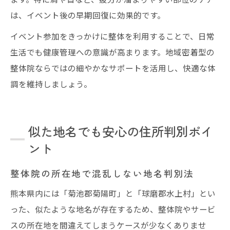
は、イベント後の早期回復に効果的です。
イベント参加をきっかけに整体を利用することで、日常
生活でも健康管理への意識が高まります。地域密着型の
整体院ならではの細やかなサポートを活用し、快適な体
調を維持しましょう。
似た地名でも安心の住所判別ポイ
ント
整体院の所在地で混乱しない地名判別法
熊本県内には「菊池郡菊陽町」と「球磨郡水上村」とい
った、似たような地名が存在するため、整体院やサービ
スの所在地を間違えてしまうケースが少なくありませ