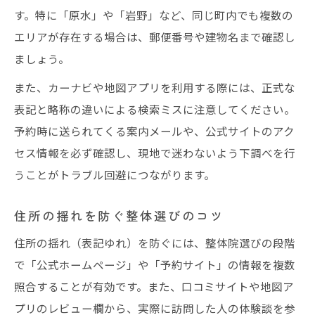
す。特に「原水」や「岩野」など、同じ町内でも複数の
エリアが存在する場合は、郵便番号や建物名まで確認し
ましょう。
また、カーナビや地図アプリを利用する際には、正式な
表記と略称の違いによる検索ミスに注意してください。
予約時に送られてくる案内メールや、公式サイトのアク
セス情報を必ず確認し、現地で迷わないよう下調べを行
うことがトラブル回避につながります。
住所の揺れを防ぐ整体選びのコツ
住所の揺れ（表記ゆれ）を防ぐには、整体院選びの段階
で「公式ホームページ」や「予約サイト」の情報を複数
照合することが有効です。また、口コミサイトや地図ア
プリのレビュー欄から、実際に訪問した人の体験談を参