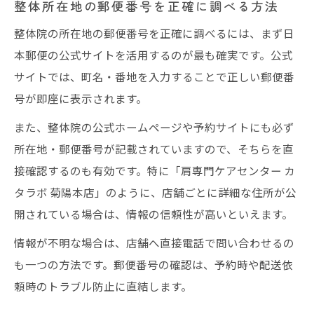
整体所在地の郵便番号を正確に調べる方法
整体院の所在地の郵便番号を正確に調べるには、まず日
本郵便の公式サイトを活用するのが最も確実です。公式
サイトでは、町名・番地を入力することで正しい郵便番
号が即座に表示されます。
また、整体院の公式ホームページや予約サイトにも必ず
所在地・郵便番号が記載されていますので、そちらを直
接確認するのも有効です。特に「肩専門ケアセンター カ
タラボ 菊陽本店」のように、店舗ごとに詳細な住所が公
開されている場合は、情報の信頼性が高いといえます。
情報が不明な場合は、店舗へ直接電話で問い合わせるの
も一つの方法です。郵便番号の確認は、予約時や配送依
頼時のトラブル防止に直結します。