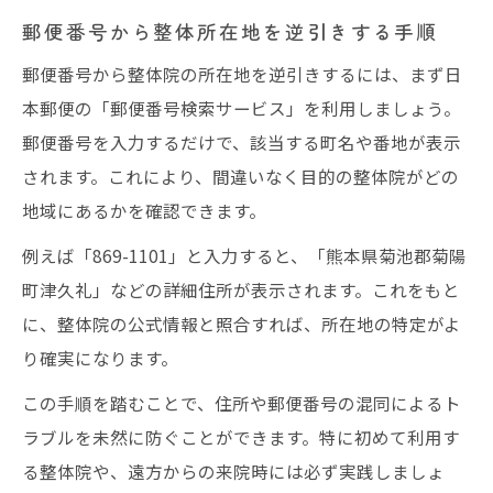
郵便番号から整体所在地を逆引きする手順
郵便番号から整体院の所在地を逆引きするには、まず日
本郵便の「郵便番号検索サービス」を利用しましょう。
郵便番号を入力するだけで、該当する町名や番地が表示
されます。これにより、間違いなく目的の整体院がどの
地域にあるかを確認できます。
例えば「869-1101」と入力すると、「熊本県菊池郡菊陽
町津久礼」などの詳細住所が表示されます。これをもと
に、整体院の公式情報と照合すれば、所在地の特定がよ
り確実になります。
この手順を踏むことで、住所や郵便番号の混同によるト
ラブルを未然に防ぐことができます。特に初めて利用す
る整体院や、遠方からの来院時には必ず実践しましょ