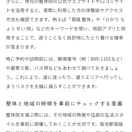
さらに、地元の整体院の公式ウェブサイトや口コミサイ
トを活用すると、実際に利用した方の体験談やアクセス
方法も確認できます。例えば「菊陽 整体」や「ひかり ち
ょう せい 院」などのキーワードを使い、地図アプリと併
用することで、迷うことなく目的地にたどり着ける確率
が高まります。
特に予約や訪問前には、郵便番号（例：869-1101など）
や最寄り駅、バス停などもあわせて調べておきましょ
う。これにより、道に迷ったり、違うエリアへ行ってし
まうリスクを大幅に減らすことができます。
整体と地域の特徴を事前にチェックする意義
整体院を選ぶ際には、その地域の特徴や住民の生活スタ
イルを事前に把握しておくことが大切です。菊池郡菊陽