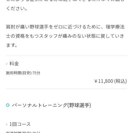
ください。
肩肘が痛い野球選手をゼロに近づけるために、理学療法
士の資格をもつスタッフが痛みのない状態に戻していき
ます。
料金
施術時間(目安):75分
￥11,800 (税込)
パーソナルトレーニング(野球選手)
1回コース