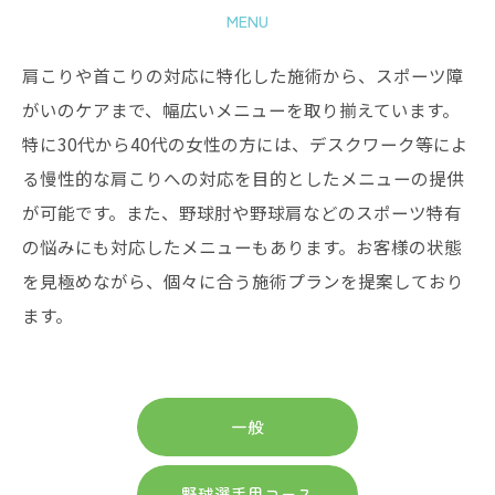
MENU
肩こりや首こりの対応に特化した施術から、スポーツ障
がいのケアまで、幅広いメニューを取り揃えています。
特に30代から40代の女性の方には、デスクワーク等によ
る慢性的な肩こりへの対応を目的としたメニューの提供
が可能です。また、野球肘や野球肩などのスポーツ特有
の悩みにも対応したメニューもあります。お客様の状態
を見極めながら、個々に合う施術プランを提案しており
ます。
一般
野球選手用コース