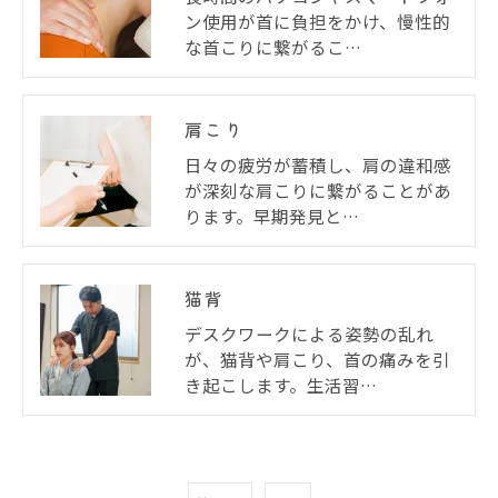
ン使用が首に負担をかけ、慢性的
な首こりに繋がるこ…
肩こり
日々の疲労が蓄積し、肩の違和感
が深刻な肩こりに繋がることがあ
ります。早期発見と…
猫背
デスクワークによる姿勢の乱れ
が、猫背や肩こり、首の痛みを引
き起こします。生活習…