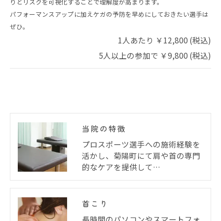
りとリスクを可視化することで理解度が高まります。
パフォーマンスアップに加えケガの予防を早めにしておきたい選手は
ぜひ。
1人あたり ￥12,800 (税込)
5人以上の参加で ￥9,800 (税込)
当院の特徴
プロスポーツ選手への施術経験を
活かし、菊陽町にて肩や首の専門
的なケアを提供して…
首こり
長時間のパソコンやスマートフォ