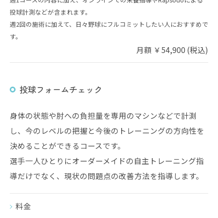
投球計測などが含まれます。
週2回の施術に加えて、日々野球にフルコミットしたい人におすすめで
す。
月額 ￥54,900 (税込)
投球フォームチェック
身体の状態や肘への負担量を専用のマシンなどで計測
し、今のレベルの把握と今後のトレーニングの方向性を
決めることができるコースです。
選手一人ひとりにオーダーメイドの自主トレーニング指
導だけでなく、現状の問題点の改善方法を指導します。
料金