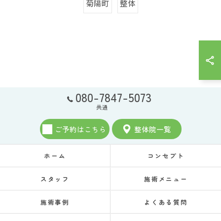
菊陽町
整体
080-7847-5073
共通
ご予約はこちら
整体院一覧
ホーム
コンセプト
スタッフ
施術メニュー
施術事例
よくある質問