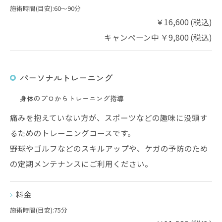
施術時間(目安):60〜90分
￥16,600 (税込)
キャンペーン中 ￥9,800 (税込)
パーソナルトレーニング
身体のプロからトレーニング指導
痛みを抱えていない方が、スポーツなどの趣味に没頭す
るためのトレーニングコースです。
野球やゴルフなどのスキルアップや、ケガの予防のため
の定期メンテナンスにご利用ください。
料金
施術時間(目安):75分