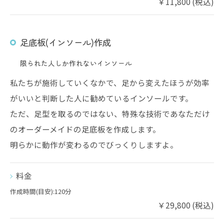
￥11,800 (税込)
足底板(インソール)作成
限られた人しか作れないインソール
私たちが施術していくなかで、足から変えたほうが効率
がいいと判断した人に勧めているインソールです。
ただ、足型を取るのではない、特殊な技術であなただけ
のオーダーメイドの足底板を作成します。
明らかに動作が変わるのでびっくりしますよ。
料金
作成時間(目安):120分
￥29,800 (税込)