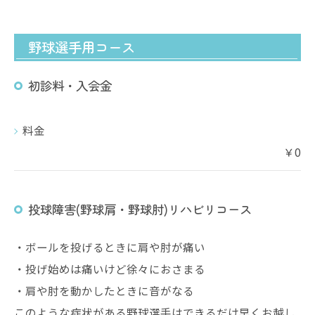
野球選手用コース
初診料・入会金
料金
￥0
投球障害(野球肩・野球肘)リハビリコース
・ボールを投げるときに肩や肘が痛い
・投げ始めは痛いけど徐々におさまる
・肩や肘を動かしたときに音がなる
このような症状がある野球選手はできるだけ早くお越し