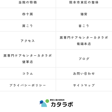
当院の特徴
熊本市東区の整体
四十肩
猫背
肩こり
首こり
肩専門ケアセンターカタラボ
アクセス
菊陽本店
肩専門ケアセンターカタラボ
ブログ
健軍店
コラム
お問い合わせ
プライバシーポリシー
サイトマップ