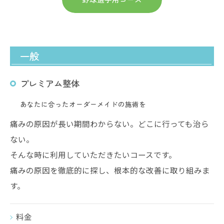
一般
プレミアム整体
あなたに合ったオーダーメイドの施術を
痛みの原因が長い期間わからない。どこに行っても治ら
ない。
そんな時に利用していただきたいコースです。
痛みの原因を徹底的に探し、根本的な改善に取り組みま
す。
料金