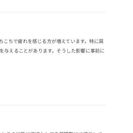
身体のあちこちで疲れを感じる方が増えています。特に肩
を与えることがあります。そうした影響に事前に