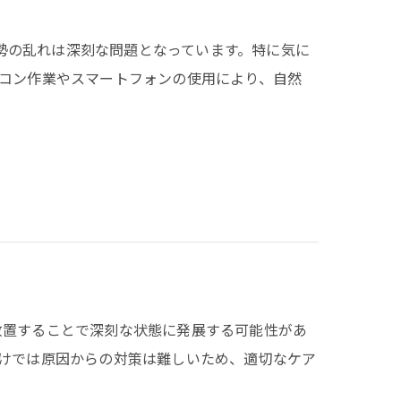
、姿勢の乱れは深刻な問題となっています。特に気に
コン作業やスマートフォンの使用により、自然
は、放置することで深刻な状態に発展する可能性があ
けでは原因からの対策は難しいため、適切なケア