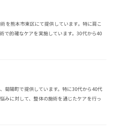
施術を熊本市東区にて提供しています。特に肩こ
で的確なケアを実施しています。30代から40
を、菊陽町で提供しています。特に30代から40代
悩みに対して、整体の施術を通じたケアを行っ