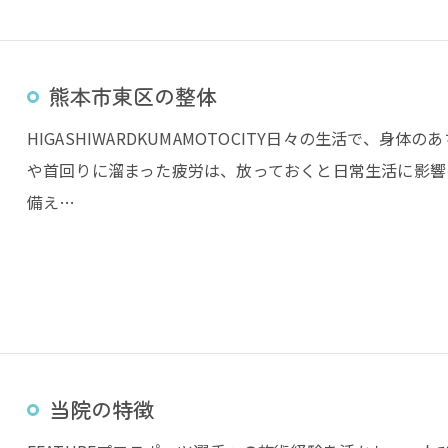
熊本市東区の整体
HIGASHIWARDKUMAMOTOCITY日々の生活で、
や首回りに溜まった疲労は、放っておくと日常生活に影響
備え…
当院の特徴