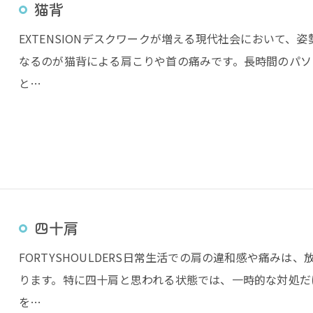
猫背
EXTENSIONデスクワークが増える現代社会において
なるのが猫背による肩こりや首の痛みです。長時間のパソ
と…
四十肩
FORTYSHOULDERS日常生活での肩の違和感や痛み
ります。特に四十肩と思われる状態では、一時的な対処だ
を…