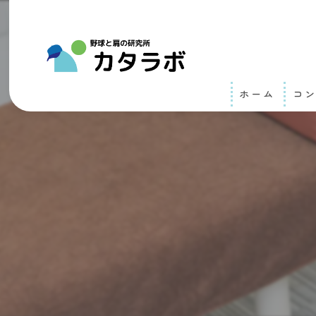
ホーム
コ