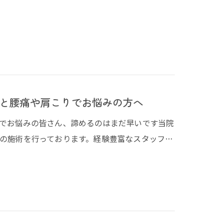
と腰痛や肩こりでお悩みの方へ
でお悩みの皆さん、諦めるのはまだ早いです当院
の施術を行っております。経験豊富なスタッフ…