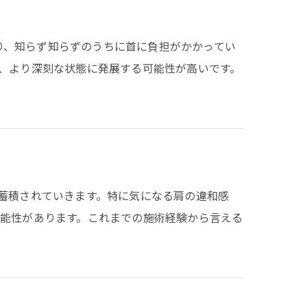
より、知らず知らずのうちに首に負担がかかってい
、より深刻な状態に発展する可能性が高いです。
うちに蓄積されていきます。特に気になる肩の違和感
能性があります。これまでの施術経験から言える