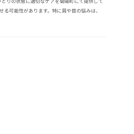
人ひとりの状態に適切なケアを菊陽町にて提供して
せる可能性があります。特に肩や首の悩みは、