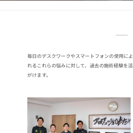
毎日のデスクワークやスマートフォンの使用によ
れるこれらの悩みに対して、過去の施術経験を活
がけます。