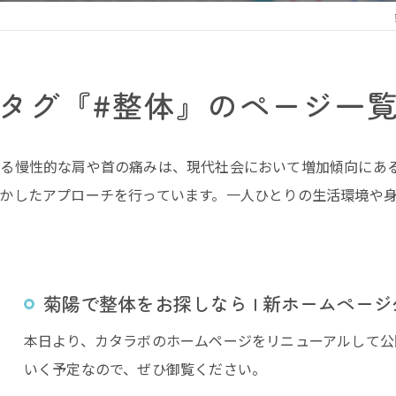
タグ『#整体』のページ一
る慢性的な肩や首の痛みは、現代社会において増加傾向にある
かしたアプローチを行っています。一人ひとりの生活環境や
菊陽で整体をお探しなら | 新ホームペー
本日より、カタラボのホームページをリニューアルして公
いく予定なので、ぜひ御覧ください。