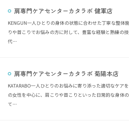
肩専門ケアセンターカタラボ 健軍店
KENGUN一人ひとりの身体の状態に合わせた丁寧な整体
りや首こりでお悩みの方に対して、豊富な経験と熟練の技術
代…
肩専門ケアセンターカタラボ 菊陽本店
KATARABO一人ひとりのお悩みに寄り添った適切なケア
の女性を中心に、肩こりや首こりといった日常的な身体の
て…