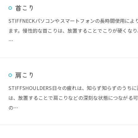
首こり
STIFFNECKパソコンやスマートフォンの長時間使用に
ます。慢性的な首こりは、放置することでこりが硬くなり
…
肩こり
STIFFSHOULDERS日々の疲れは、知らず知らずの
は、放置することで肩こりなどの深刻な状態につながる可
の…