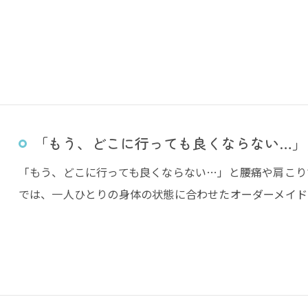
「もう、どこに行っても良くならない…」
「もう、どこに行っても良くならない…」と腰痛や肩こり
では、一人ひとりの身体の状態に合わせたオーダーメイド