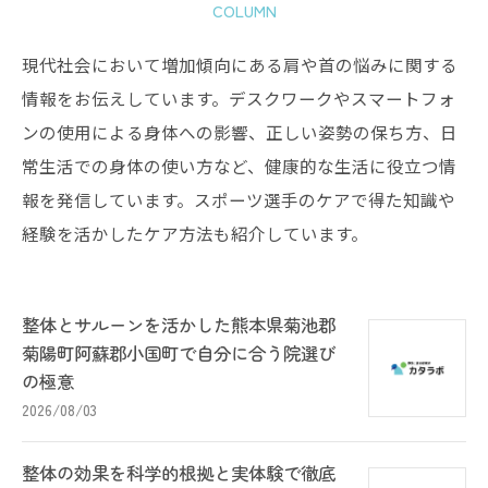
COLUMN
現代社会において増加傾向にある肩や首の悩みに関する
情報をお伝えしています。デスクワークやスマートフォ
ンの使用による身体への影響、正しい姿勢の保ち方、日
常生活での身体の使い方など、健康的な生活に役立つ情
報を発信しています。スポーツ選手のケアで得た知識や
経験を活かしたケア方法も紹介しています。
整体とサルーンを活かした熊本県菊池郡
菊陽町阿蘇郡小国町で自分に合う院選び
の極意
2026/08/03
整体の効果を科学的根拠と実体験で徹底