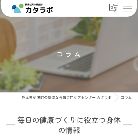
コラム
熊本県菊陽町の整体なら肩専門ケアセンター カタラボ
コラム
毎日の健康づくりに役立つ身体
の情報