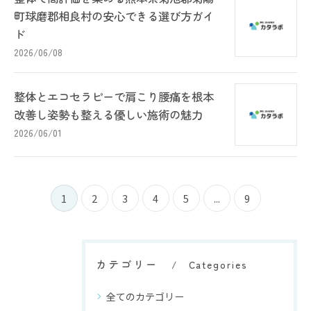
町球磨郡相良村の安心できる選び方ガイ
ド
2026/06/08
整体とエコセラピーで肩こり腰痛を根本
改善し姿勢も整える優しい施術の魅力
2026/06/01
1
2
3
4
5
...
9
カテゴリー
Categories
全てのカテゴリー