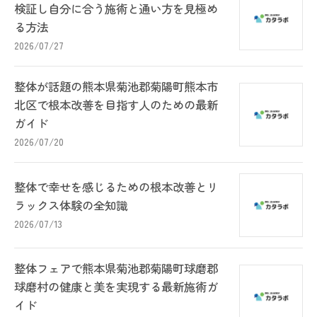
検証し自分に合う施術と通い方を見極め
る方法
2026/07/27
整体が話題の熊本県菊池郡菊陽町熊本市
北区で根本改善を目指す人のための最新
ガイド
2026/07/20
整体で幸せを感じるための根本改善とリ
ラックス体験の全知識
2026/07/13
整体フェアで熊本県菊池郡菊陽町球磨郡
球磨村の健康と美を実現する最新施術ガ
イド