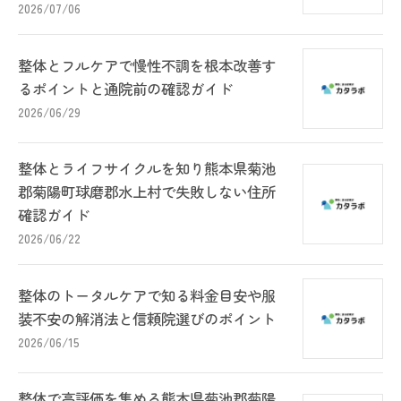
2026/07/06
整体とフルケアで慢性不調を根本改善す
るポイントと通院前の確認ガイド
2026/06/29
整体とライフサイクルを知り熊本県菊池
郡菊陽町球磨郡水上村で失敗しない住所
確認ガイド
2026/06/22
整体のトータルケアで知る料金目安や服
装不安の解消法と信頼院選びのポイント
2026/06/15
整体で高評価を集める熊本県菊池郡菊陽