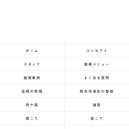
ホーム
コンセプト
スタッフ
施術メニュー
施術事例
よくある質問
当院の特徴
熊本市東区の整体
四十肩
猫背
肩こり
首こり