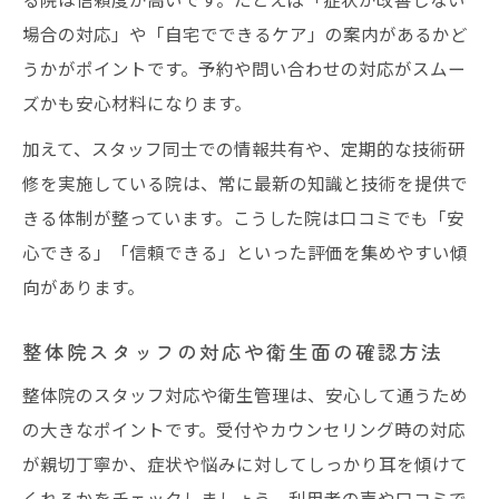
場合の対応」や「自宅でできるケア」の案内があるかど
うかがポイントです。予約や問い合わせの対応がスムー
ズかも安心材料になります。
加えて、スタッフ同士での情報共有や、定期的な技術研
修を実施している院は、常に最新の知識と技術を提供で
きる体制が整っています。こうした院は口コミでも「安
心できる」「信頼できる」といった評価を集めやすい傾
向があります。
整体院スタッフの対応や衛生面の確認方法
整体院のスタッフ対応や衛生管理は、安心して通うため
の大きなポイントです。受付やカウンセリング時の対応
が親切丁寧か、症状や悩みに対してしっかり耳を傾けて
くれるかをチェックしましょう。利用者の声や口コミで