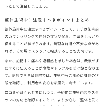
トとして注目しましょう。
整体施術中に注意すべきポイントまとめ
整体施術中に注意すべきポイントとして、まずは施術前
のカウンセリングで自分の症状や悩み、希望をしっかり
伝えることが挙げられます。無理な施術や不安な点があ
れば、その場でスタッフに相談することも大切です。
また、施術中に痛みや違和感を感じた場合は、我慢せず
にすぐに伝えることが事故やトラブルを防ぐ鍵となりま
す。信頼できる整体院では、施術中もこまめに身体の状
態を確認し、利用者の安心を最優先に考えています。
口コミや評判も参考にしつつ、予約前に施術内容やスタ
ッフの対応を確認することで、より安心して整体を受け