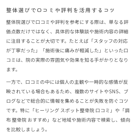
整体選びで口コミや評判を活用するコツ
整体院選びで口コミや評判を参考にする際は、単なる評
価点数だけではなく、具体的な体験談や施術内容の詳細
に注目することが大切です。たとえば「スタッフの対応
が丁寧だった」「施術後に痛みが軽減した」といった口
コミは、院の実際の雰囲気や効果を知る手がかりとなり
ます。
一方で、口コミの中には個人の主観や一時的な感情が反
映されている場合もあるため、複数のサイトやSNS、ブ
ログなどで総合的に情報を集めることが失敗を防ぐコツ
です。特に「ヒーリング スポット整骨院 口コミ」や「調
布 整骨院 おすすめ」など地域や施術内容で検索し、傾向
を比較しましょう。