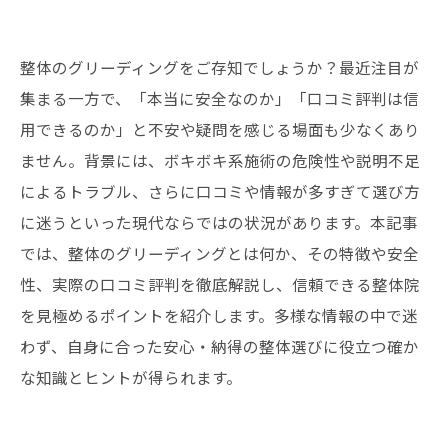
整体のグリーディングをご存知でしょうか？最近注目が
集まる一方で、「本当に安全なのか」「口コミ評判は信
用できるのか」と不安や疑問を感じる場面も少なくあり
ません。背景には、ボキボキ系施術の危険性や説明不足
によるトラブル、さらに口コミや情報が多すぎて選び方
に迷うといった現代ならではの状況があります。本記事
では、整体のグリーディングとは何か、その特徴や安全
性、実際の口コミ評判を徹底解説し、信頼できる整体院
を見極めるポイントを紹介します。多様な情報の中で迷
わず、自身に合った安心・納得の整体選びに役立つ確か
な知識とヒントが得られます。