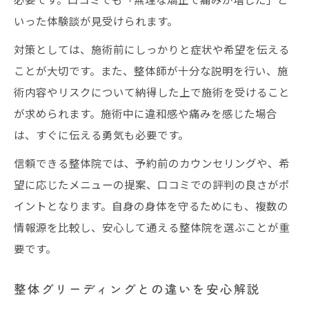
いった体験談が見受けられます。
対策としては、施術前にしっかりと症状や希望を伝える
ことが大切です。また、整体師が十分な説明を行い、施
術内容やリスクについて納得した上で施術を受けること
が求められます。施術中に違和感や痛みを感じた場合
は、すぐに伝える勇気も必要です。
信頼できる整体院では、予約前のカウンセリングや、希
望に応じたメニューの提案、口コミでの評判の良さがポ
イントとなります。自身の身体を守るためにも、複数の
情報源を比較し、安心して通える整体院を選ぶことが重
要です。
整体グリーディングとの違いを安心解説