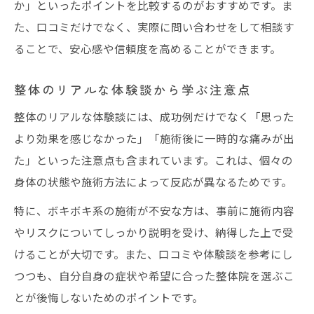
か」といったポイントを比較するのがおすすめです。ま
た、口コミだけでなく、実際に問い合わせをして相談す
ることで、安心感や信頼度を高めることができます。
整体のリアルな体験談から学ぶ注意点
整体のリアルな体験談には、成功例だけでなく「思った
より効果を感じなかった」「施術後に一時的な痛みが出
た」といった注意点も含まれています。これは、個々の
身体の状態や施術方法によって反応が異なるためです。
特に、ボキボキ系の施術が不安な方は、事前に施術内容
やリスクについてしっかり説明を受け、納得した上で受
けることが大切です。また、口コミや体験談を参考にし
つつも、自分自身の症状や希望に合った整体院を選ぶこ
とが後悔しないためのポイントです。