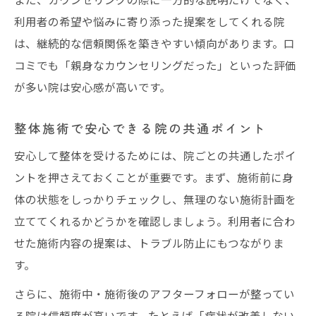
利用者の希望や悩みに寄り添った提案をしてくれる院
は、継続的な信頼関係を築きやすい傾向があります。口
コミでも「親身なカウンセリングだった」といった評価
が多い院は安心感が高いです。
整体施術で安心できる院の共通ポイント
安心して整体を受けるためには、院ごとの共通したポイ
ントを押さえておくことが重要です。まず、施術前に身
体の状態をしっかりチェックし、無理のない施術計画を
立ててくれるかどうかを確認しましょう。利用者に合わ
せた施術内容の提案は、トラブル防止にもつながりま
す。
さらに、施術中・施術後のアフターフォローが整ってい
る院は信頼度が高いです。たとえば「症状が改善しない