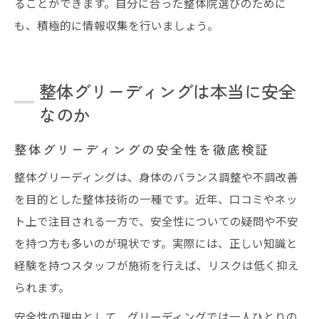
ることができます。自分に合った整体院選びのために
も、積極的に情報収集を行いましょう。
整体グリーディングは本当に安全
なのか
整体グリーディングの安全性を徹底検証
整体グリーディングは、身体のバランス調整や不調改善
を目的とした整体技術の一種です。近年、口コミやネッ
ト上で注目される一方で、安全性についての疑問や不安
を持つ方も多いのが現状です。実際には、正しい知識と
経験を持つスタッフが施術を行えば、リスクは低く抑え
られます。
安全性の理由として、グリーディングでは一人ひとりの