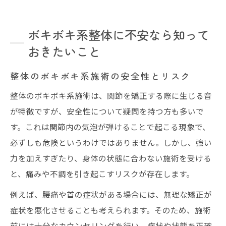
ボキボキ系整体に不安なら知って
おきたいこと
整体のボキボキ系施術の安全性とリスク
整体のボキボキ系施術は、関節を矯正する際に生じる音
が特徴ですが、安全性について疑問を持つ方も多いで
す。これは関節内の気泡が弾けることで起こる現象で、
必ずしも危険というわけではありません。しかし、強い
力を加えすぎたり、身体の状態に合わない施術を受ける
と、痛みや不調を引き起こすリスクが存在します。
例えば、腰痛や首の症状がある場合には、無理な矯正が
症状を悪化させることも考えられます。そのため、施術
前には十分なカウンセリングを行い、症状や状態を正確