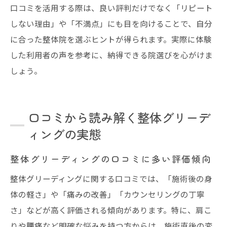
口コミを活用する際は、良い評判だけでなく「リピート
しない理由」や「不満点」にも目を向けることで、自分
に合った整体院を選ぶヒントが得られます。実際に体験
した利用者の声を参考に、納得できる院選びを心がけま
しょう。
口コミから読み解く整体グリーデ
ィングの実態
整体グリーディングの口コミに多い評価傾向
整体グリーディングに関する口コミでは、「施術後の身
体の軽さ」や「痛みの改善」「カウンセリングの丁寧
さ」などが高く評価される傾向があります。特に、肩こ
りや腰痛など明確な悩みを持つ方からは、施術直後の変