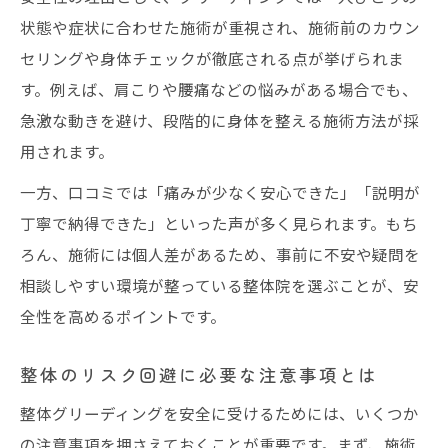
状態や症状に合わせた施術が重視され、施術前のカウン
セリングや身体チェックが徹底される点が挙げられま
す。例えば、肩こりや腰痛などの悩みがある場合でも、
急激な動きを避け、段階的に身体を整える施術方法が採
用されます。
一方、口コミでは「痛みが少なく安心できた」「説明が
丁寧で納得できた」といった声が多く見られます。もち
ろん、施術には個人差があるため、事前に不安や疑問を
相談しやすい環境が整っている整体院を選ぶことが、安
全性を高めるポイントです。
整体のリスク回避に必要な注意事項とは
整体グリーディングを安全に受けるためには、いくつか
の注意事項を押さえておくことが重要です。まず、施術