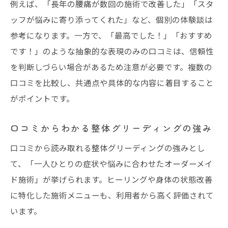
例えば、「長年の腰痛が数回の施術で改善した」「スタ
ッフが悩みに寄り添ってくれた」など、個別の体験談は
参考になります。一方で、「最高でした！」「おすすめ
です！」のような抽象的な表現のみの口コミは、信頼性
を判断しづらい場合があるため注意が必要です。複数の
口コミを比較し、共通点や具体的な内容に着目すること
がポイントです。
口コミからわかる整体グリーディングの強み
口コミから読み取れる整体グリーディングの強みとし
て、「一人ひとりの症状や悩みに合わせたオーダーメイ
ド施術」が挙げられます。ヒーリングや身体の状態改善
に特化した施術メニューも、利用者から高く評価されて
います。