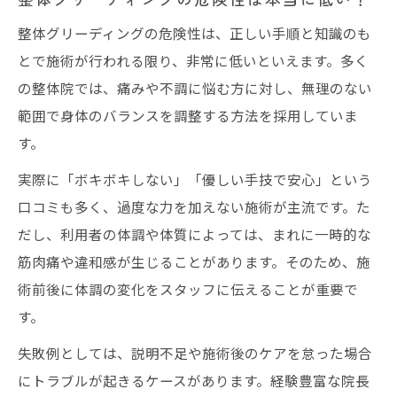
整体グリーディングの危険性は、正しい手順と知識のも
とで施術が行われる限り、非常に低いといえます。多く
の整体院では、痛みや不調に悩む方に対し、無理のない
範囲で身体のバランスを調整する方法を採用していま
す。
実際に「ボキボキしない」「優しい手技で安心」という
口コミも多く、過度な力を加えない施術が主流です。た
だし、利用者の体調や体質によっては、まれに一時的な
筋肉痛や違和感が生じることがあります。そのため、施
術前後に体調の変化をスタッフに伝えることが重要で
す。
失敗例としては、説明不足や施術後のケアを怠った場合
にトラブルが起きるケースがあります。経験豊富な院長