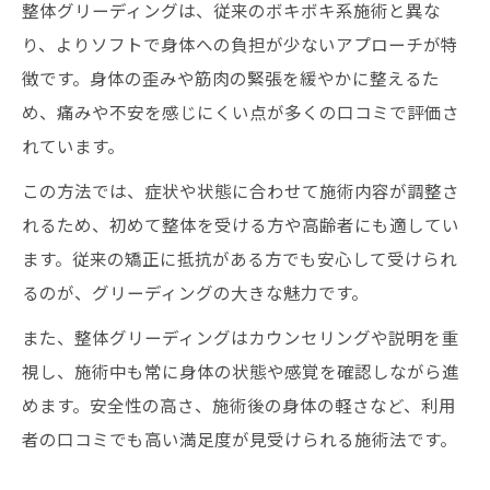
整体グリーディングは、従来のボキボキ系施術と異な
り、よりソフトで身体への負担が少ないアプローチが特
徴です。身体の歪みや筋肉の緊張を緩やかに整えるた
め、痛みや不安を感じにくい点が多くの口コミで評価さ
れています。
この方法では、症状や状態に合わせて施術内容が調整さ
れるため、初めて整体を受ける方や高齢者にも適してい
ます。従来の矯正に抵抗がある方でも安心して受けられ
るのが、グリーディングの大きな魅力です。
また、整体グリーディングはカウンセリングや説明を重
視し、施術中も常に身体の状態や感覚を確認しながら進
めます。安全性の高さ、施術後の身体の軽さなど、利用
者の口コミでも高い満足度が見受けられる施術法です。