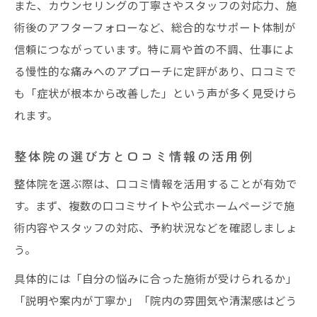
また、カウンセリングの丁寧さやスタッフの対応力、施
術後のアフターフォローなど、総合的なサポート体制が
信頼につながっています。特に肩や首の不調、仕事によ
る慢性的な痛みへのアプローチに定評があり、口コミで
も「症状が根本から改善した」という声が多く見受けら
れます。
整体院の選び方と口コミ情報の活用例
整体院を選ぶ際は、口コミ情報を活用することが有効で
す。まず、複数の口コミサイトや公式ホームページで施
術内容やスタッフの対応、予約状況などを確認しましょ
う。
具体的には「自分の悩みに合った施術が受けられるか」
「説明や案内が丁寧か」「院内の雰囲気や清潔感はどう