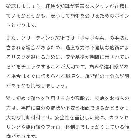
確認しましょう。経験や知識が豊富なスタッフが在籍し
ているかどうかも、安心して施術を受けるためのポイン
トとなります。
また、グリーディング施術では「ボキボキ系」の手技も
含まれる場合があるため、過度な力や不適切な施術によ
るリスクを避けるために、安全基準が明確に示されてい
るかをチェックすることが大切です。痛みや違和感があ
る場合はすぐに伝えられる環境や、施術前の十分な説明
があるかも比較しましょう。
特に初めて整体を利用する方や高齢者、持病をお持ちの
方は、事前に自分の症状や不安を相談できるかどうかも
大切な判断材料です。安全性を重視した院は、カウンセ
リングや施術後のフォロー体制までしっかりしている傾
向があります。