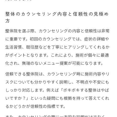
整体のカウンセリング内容と信頼性の見極め
方
整体院を選ぶ際、カウンセリングの内容と信頼性は非常
に重要です。初回のカウンセリングでは、症状の詳細や
生活習慣、既往歴などを丁寧にヒアリングしてくれるか
がポイントとなります。これにより、施術が個々に最適
化され、無理のないメニュー提案が可能になります。
信頼できる整体院は、カウンセリング時に施術内容やリ
スクについても分かりやすく説明し、不明点や不安にも
しっかり対応します。例えば「ボキボキする整体はやば
いですか？」といった疑問にも根拠を持って答えてくれ
るかどうかが信頼性の指標です。
また、カウンセリングの際に一方的な説明だけでなく、