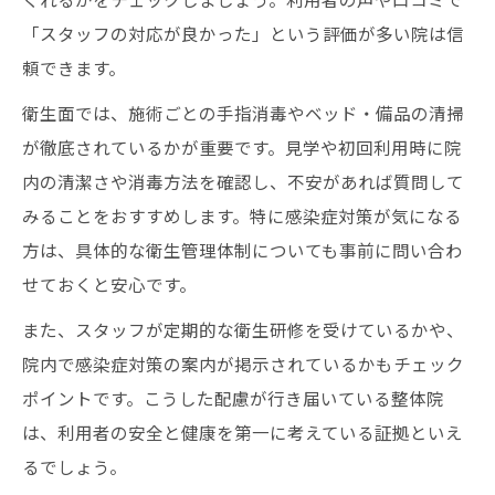
「スタッフの対応が良かった」という評価が多い院は信
頼できます。
衛生面では、施術ごとの手指消毒やベッド・備品の清掃
が徹底されているかが重要です。見学や初回利用時に院
内の清潔さや消毒方法を確認し、不安があれば質問して
みることをおすすめします。特に感染症対策が気になる
方は、具体的な衛生管理体制についても事前に問い合わ
せておくと安心です。
また、スタッフが定期的な衛生研修を受けているかや、
院内で感染症対策の案内が掲示されているかもチェック
ポイントです。こうした配慮が行き届いている整体院
は、利用者の安全と健康を第一に考えている証拠といえ
るでしょう。