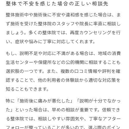
整体で不安を感じた場合の正しい相談先
整体施術中や施術後に不安や違和感を感じた場合は、ま
ず施術を受けた整体院のスタッフや院長に率直に相談し
ましょう。多くの整体院では、再度カウンセリングを行
い、症状や悩みに丁寧に対応してくれます。
もし、説明不足や対応に不満がある場合は、地域の消費
生活センターや保健所などの公的機関に相談することも
選択肢の一つです。また、複数の口コミ情報や評判を確
認することで、他の利用者の体験談から適切な対応策を
知ることもできます。
特に「施術後に痛みが悪化した」「説明が十分でなかっ
た」といった場合は、早めの相談が重要です。信頼でき
る整体院では、相談しやすい雰囲気や、丁寧なアフター
フォローが整っていることが多いので、選ぶ際のポイン