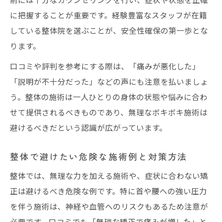
に把握することが重要です。経験豊富なスタッフが在籍
している整体院を選ぶことが、安全性確保の第一歩とな
ります。
口コミや評判を参考にする際は、「痛みが悪化した」
「説明が不十分だった」などの声にも注意を払いましょ
う。整体の施術は一人ひとりの身体の状態や悩みに合わ
せて提供されるべきものであり、無理なボキボキ施術は
避けるべきだという認識が広がっています。
整体で避けたい危険な施術例と対策方法
整体では、無理な力を加える施術や、症状に合わない矯
正は避けるべき危険な例です。特に首や腰への強い圧力
を伴う施術は、神経や血管へのリスクもあるため注意が
必要です。口コミでも「無理な矯正で痛みが増した」と