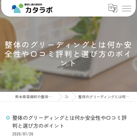
整体のグリーディングとは何か安
全性や口コミ評判と選び方のポイ
ント
熊本県菊陽町の整体なら肩専門ケアセンター カタラボ
コラム
整体のグリーディングとは何か安全性や口コミ評判と選び方のポイント
整体のグリーディングとは何か安全性や口コミ評
判と選び方のポイント
2026/01/26