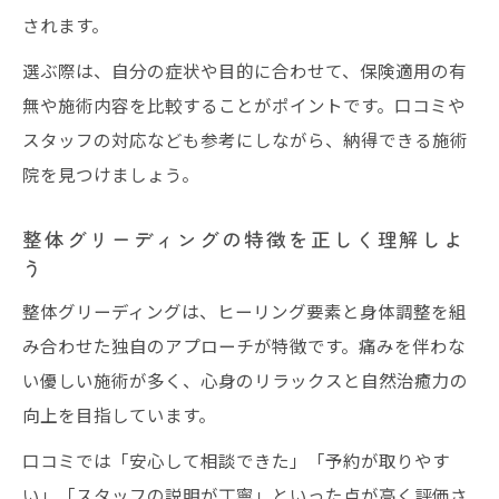
されます。
選ぶ際は、自分の症状や目的に合わせて、保険適用の有
無や施術内容を比較することがポイントです。口コミや
スタッフの対応なども参考にしながら、納得できる施術
院を見つけましょう。
整体グリーディングの特徴を正しく理解しよ
う
整体グリーディングは、ヒーリング要素と身体調整を組
み合わせた独自のアプローチが特徴です。痛みを伴わな
い優しい施術が多く、心身のリラックスと自然治癒力の
向上を目指しています。
口コミでは「安心して相談できた」「予約が取りやす
い」「スタッフの説明が丁寧」といった点が高く評価さ