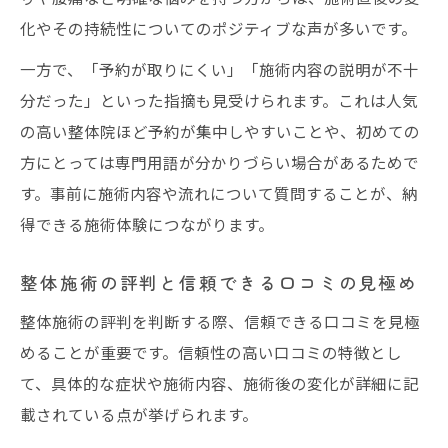
化やその持続性についてのポジティブな声が多いです。
一方で、「予約が取りにくい」「施術内容の説明が不十
分だった」といった指摘も見受けられます。これは人気
の高い整体院ほど予約が集中しやすいことや、初めての
方にとっては専門用語が分かりづらい場合があるためで
す。事前に施術内容や流れについて質問することが、納
得できる施術体験につながります。
整体施術の評判と信頼できる口コミの見極め
整体施術の評判を判断する際、信頼できる口コミを見極
めることが重要です。信頼性の高い口コミの特徴とし
て、具体的な症状や施術内容、施術後の変化が詳細に記
載されている点が挙げられます。