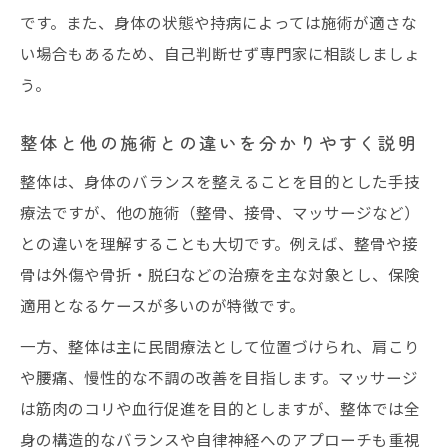
です。また、身体の状態や持病によっては施術が適さな
い場合もあるため、自己判断せず専門家に相談しましょ
う。
整体と他の施術との違いを分かりやすく説明
整体は、身体のバランスを整えることを目的とした手技
療法ですが、他の施術（整骨、接骨、マッサージなど）
との違いを理解することも大切です。例えば、整骨や接
骨は外傷や骨折・脱臼などの治療を主な対象とし、保険
適用となるケースが多いのが特徴です。
一方、整体は主に民間療法として位置づけられ、肩こり
や腰痛、慢性的な不調の改善を目指します。マッサージ
は筋肉のコリや血行促進を目的としますが、整体では全
身の構造的なバランスや自律神経へのアプローチも重視