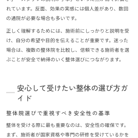
れています。反面、効果の実感には個人差があり、数回
の通院が必要な場合も多いです。
正しく理解するためには、施術前にしっかりと説明を受
け、自分の希望や目的を伝えることが重要です。迷った
場合は、複数の整体院を比較し、信頼できる施術者を選
ぶことが安全で納得のいく整体選びにつながります。
安心して受けたい整体の選び方ガ
イド
整体院選びで重視すべき安全性の基準
整体を受ける際に最も重要なのは、安全性の確保です。
まず、施術者が国家資格や専門の研修を受けているかを