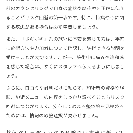
前のカウンセリングで自身の症状や既往歴を正確に伝え
ることがリスク回避の第一歩です。特に、持病や骨に関
する疾患がある場合は必ず申告しましょう。
また、「ボキボキ」系の施術に不安を感じる方は、事前
に施術方法や力加減について確認し、納得できる説明を
受けることが大切です。万が一、施術中に痛みや違和感
を感じた場合は、すぐにスタッフへ伝えるようにしまし
ょう。
さらに、口コミや評判だけに頼らず、施術者の資格や経
験、施術メニューの内容をしっかり調べることもリスク
回避につながります。安心して通える整体院を見極める
ためには、情報の取捨選択が欠かせません。
整体グリーディングの危険性は本当に低い？