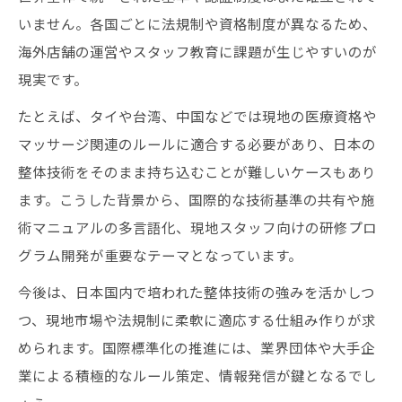
いません。各国ごとに法規制や資格制度が異なるため、
海外店舗の運営やスタッフ教育に課題が生じやすいのが
現実です。
たとえば、タイや台湾、中国などでは現地の医療資格や
マッサージ関連のルールに適合する必要があり、日本の
整体技術をそのまま持ち込むことが難しいケースもあり
ます。こうした背景から、国際的な技術基準の共有や施
術マニュアルの多言語化、現地スタッフ向けの研修プロ
グラム開発が重要なテーマとなっています。
今後は、日本国内で培われた整体技術の強みを活かしつ
つ、現地市場や法規制に柔軟に適応する仕組み作りが求
められます。国際標準化の推進には、業界団体や大手企
業による積極的なルール策定、情報発信が鍵となるでし