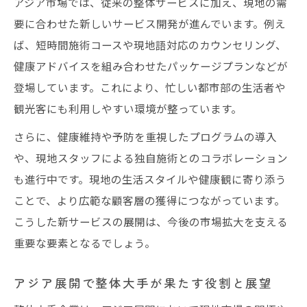
アジア市場では、従来の整体サービスに加え、現地の需
要に合わせた新しいサービス開発が進んでいます。例え
ば、短時間施術コースや現地語対応のカウンセリング、
健康アドバイスを組み合わせたパッケージプランなどが
登場しています。これにより、忙しい都市部の生活者や
観光客にも利用しやすい環境が整っています。
さらに、健康維持や予防を重視したプログラムの導入
や、現地スタッフによる独自施術とのコラボレーション
も進行中です。現地の生活スタイルや健康観に寄り添う
ことで、より広範な顧客層の獲得につながっています。
こうした新サービスの展開は、今後の市場拡大を支える
重要な要素となるでしょう。
アジア展開で整体大手が果たす役割と展望