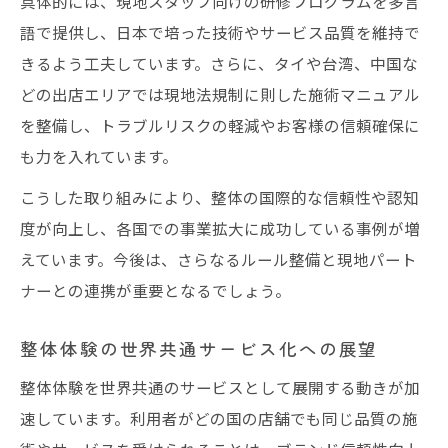
具体的には、現地スタッフ向けの研修プログラムを多言
語で提供し、日本で培った技術やサービス品質を維持で
きるよう工夫しています。さらに、タイや台湾、中国な
どの出店エリアでは現地法規制に則した施術マニュアル
を整備し、トラブルリスクの軽減やお客様の信頼確保に
も力を入れています。
こうした取り組みにより、整体の国際的な信頼性や認知
度が向上し、各国での事業拡大に成功している事例が増
えています。今後は、さらなるルール整備と現地パート
ナーとの連携が重要となるでしょう。
整体体験の世界共通サービス化への展望
整体体験を世界共通のサービスとして展開する動きが加
速しています。利用者がどの国の店舗でも同じ品質の施