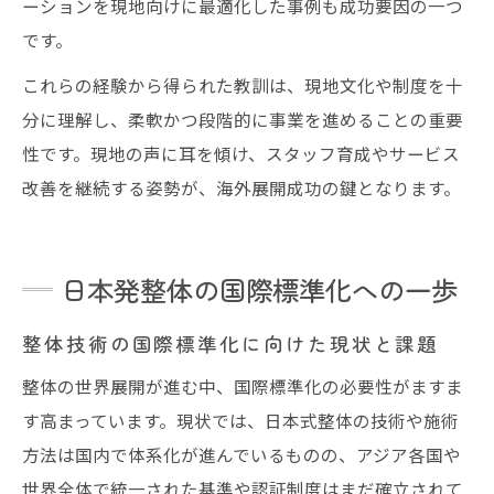
ーションを現地向けに最適化した事例も成功要因の一つ
です。
これらの経験から得られた教訓は、現地文化や制度を十
分に理解し、柔軟かつ段階的に事業を進めることの重要
性です。現地の声に耳を傾け、スタッフ育成やサービス
改善を継続する姿勢が、海外展開成功の鍵となります。
日本発整体の国際標準化への一歩
整体技術の国際標準化に向けた現状と課題
整体の世界展開が進む中、国際標準化の必要性がますま
す高まっています。現状では、日本式整体の技術や施術
方法は国内で体系化が進んでいるものの、アジア各国や
世界全体で統一された基準や認証制度はまだ確立されて