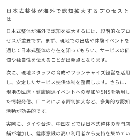
日本式整体が海外で認知拡大するプロセスと
は
日本式整体が海外で認知を拡大するには、段階的なプロ
セスが重要です。まず、現地での出店や体験イベントを
通じて日本式整体の存在を知ってもらい、サービスの価
値や独自性を伝えることが出発点となります。
次に、現地スタッフの育成やフランチャイズ経営を活用
し、安定したサービス提供体制を整備します。さらに、
現地の医療・健康関連イベントへの参加やSNSを活用し
た情報発信、口コミによる評判拡大など、多角的な認知
活動が効果的です。
実際に、タイや台湾、中国などでは日本式整体の専門店
舗が増加し、健康意識の高い利用者から支持を集めてい