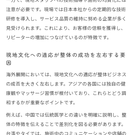
注意が必要です。現場では日本本社からの定期的な技術
研修を導入し、サービス品質の維持に努める企業が多く
見受けられます。これにより、お客様の信頼を獲得し、
リピーターの増加につなげているのが特徴です。
現地文化への適応が整体の成功を左右する要
因
海外展開においては、現地文化への適応が整体ビジネス
の成否を大きく左右します。アジアの各国には独自の健
康観やマッサージ習慣が根付いており、これらとどう調
和するかが重要なポイントです。
例えば、中国では伝統医学との違いを明確に説明し、整
体の特徴を伝えることで差別化を図る必要があります。
台湾やタイでは、施術中のコミュニケーションや店舗の