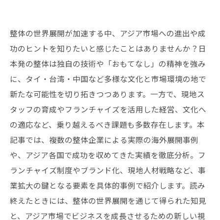
整体の世界展開が加速する中、アジア市場への進出や成
功のヒントを知りたいと感じたことはありませんか？日
本発の整体は独自の技術や「おもてなし」の精神を強み
に、タイ・台湾・中国など多様な文化と市場環境の地で
新たな可能性を切り拓きつつあります。一方で、現地ス
タッフの育成やフランチャイズを活用した経営、文化へ
の適応など、乗り越えるべき課題も多数存在します。本
記事では、複数の整体企業による実際の海外展開事例
や、アジア各国で成功を収めてきた実績を徹底分析。フ
ランチャイズ制度やブランド化、現地人材戦略など、事
業拡大の鍵となる要素を具体的事例で紹介します。読み
終えたときには、整体の世界展開を通じて得られた知見
と、アジア市場でビジネスを成長させるための新しい視