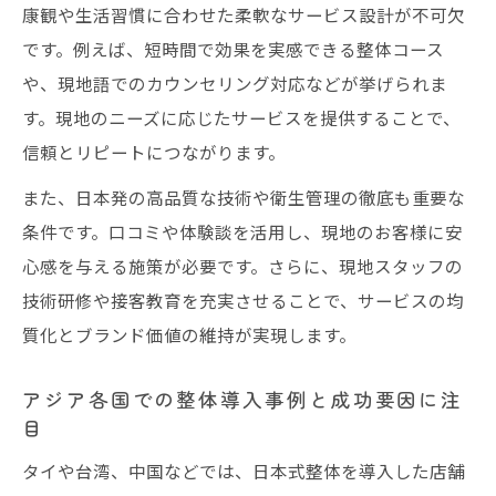
康観や生活習慣に合わせた柔軟なサービス設計が不可欠
です。例えば、短時間で効果を実感できる整体コース
や、現地語でのカウンセリング対応などが挙げられま
す。現地のニーズに応じたサービスを提供することで、
信頼とリピートにつながります。
また、日本発の高品質な技術や衛生管理の徹底も重要な
条件です。口コミや体験談を活用し、現地のお客様に安
心感を与える施策が必要です。さらに、現地スタッフの
技術研修や接客教育を充実させることで、サービスの均
質化とブランド価値の維持が実現します。
アジア各国での整体導入事例と成功要因に注
目
タイや台湾、中国などでは、日本式整体を導入した店舗