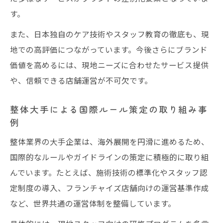
す。
また、日本独自のケア技術やスタッフ教育の徹底も、現
地での高評価につながっています。今後さらにブランド
価値を高めるには、現地ニーズに合わせたサービス提供
や、信頼できる店舗運営が不可欠です。
整体大手による国際ルール策定の取り組み事
例
整体業界の大手企業は、海外展開を円滑に進めるため、
国際的なルールやガイドラインの策定に積極的に取り組
んでいます。たとえば、施術技術の標準化やスタッフ認
定制度の導入、フランチャイズ店舗向けの運営基準作成
など、世界共通の運営体制を整備しています。