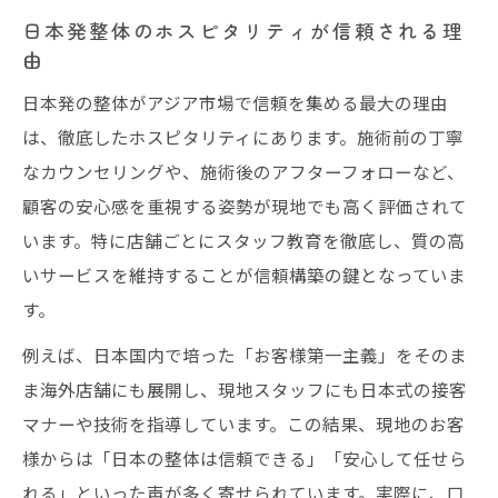
日本発整体のホスピタリティが信頼される理
由
日本発の整体がアジア市場で信頼を集める最大の理由
は、徹底したホスピタリティにあります。施術前の丁寧
なカウンセリングや、施術後のアフターフォローなど、
顧客の安心感を重視する姿勢が現地でも高く評価されて
います。特に店舗ごとにスタッフ教育を徹底し、質の高
いサービスを維持することが信頼構築の鍵となっていま
す。
例えば、日本国内で培った「お客様第一主義」をそのま
ま海外店舗にも展開し、現地スタッフにも日本式の接客
マナーや技術を指導しています。この結果、現地のお客
様からは「日本の整体は信頼できる」「安心して任せら
れる」といった声が多く寄せられています。実際に、口