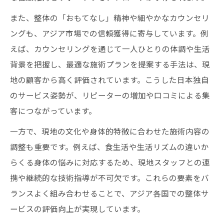
また、整体の「おもてなし」精神や細やかなカウンセリ
ングも、アジア市場での信頼獲得に寄与しています。例
えば、カウンセリングを通じて一人ひとりの体調や生活
背景を把握し、最適な施術プランを提案する手法は、現
地の顧客から高く評価されています。こうした日本独自
のサービス姿勢が、リピーターの増加や口コミによる集
客につながっています。
一方で、現地の文化や身体的特徴に合わせた施術内容の
調整も重要です。例えば、食生活や生活リズムの違いか
らくる身体の悩みに対応するため、現地スタッフとの連
携や継続的な技術指導が不可欠です。これらの要素をバ
ランスよく組み合わせることで、アジア各国での整体サ
ービスの評価向上が実現しています。