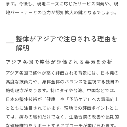
ます。今後も、現地ニーズに応じたサービス開発や、現
地パートナーとの協力が認知拡大の鍵となるでしょう。
整体がアジアで注目される理由を
解明
アジア各国で整体が評価される要素を分析
アジア各国で整体が高く評価される背景には、日本発の
高度な技術力や、身体全体のバランスを重視する独自の
施術理念があります。特にタイや台湾、中国などでは、
日本の整体技術が「健康」や「予防ケア」への意識向上
とともに注目されています。現地での評価ポイントとし
ては、痛みの緩和だけでなく、生活習慣の改善や長期的
な健康維持をサポートするアプローチが挙げられます。