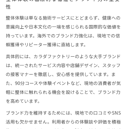
性
整体体験は単なる施術サービスにとどまらず、健康への
意識向上や日本文化の一端を感じられる国際的な価値を
持っています。海外でのブランド力強化は、現地での信
頼獲得やリピーター獲得に直結します。
具体的には、カラダファクトリーのような大手ブランド
は、統一されたサービス内容や店舗デザイン、スタッフ
の接客マナーを徹底し、安心感を提供しています。ま
た、90分コースや体験イベントなど、現地の消費者が気
軽に整体に触れられる機会を設けることで、ブランド力
を高めています。
ブランド力を維持するためには、現地での口コミやSNS
活用も欠かせません。利用者からの体験談や評価を積極