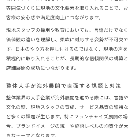
雰囲気づくりに現地の文化要素を取り入れることで、お
客様の安心感や満足度向上につながります。
現地スタッフの採用や教育においても、言語だけでなく
価値観の違いを理解し、柔軟に対応する姿勢が不可欠で
す。日本のやり方を押し付けるのではなく、現地の声を
積極的に取り入れることが、長期的な信頼関係の構築と
店舗展開の成功につながります。
整体大手が海外展開で直面する課題と対策
整体業界の大手企業が海外展開を進める際には、言語や
文化の壁、現地スタッフの育成、サービス品質の維持な
ど多くの課題が生じます。特にフランチャイズ展開の場
合、ブランドイメージの統一や施術レベルの均質化が大
きなテーマとなります。