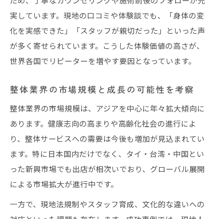
実しています。現地の口コミや体験談でも、「身体の変
化を実感できた」「スタッフが親切だった」といった声
が多く寄せられています。こうした体験価値の高さが、
世界各国でリピーターを増やす要因となっています。
整体業界の市場規模と成長の可能性を考察
整体業界の市場規模は、アジアを中心に年々拡大傾向に
あります。健康志向の高まりや高齢化社会の進行によ
り、整体サービスへの需要は今後も増加が見込まれてい
ます。特に日本国内だけでなく、タイ・台湾・中国とい
った新興市場でも出店が相次いでおり、グローバル展開
による市場拡大が進行中です。
一方で、現地法規制やスタッフ育成、文化的な違いへの
対応といった課題も存在します。成功事例では、現地人