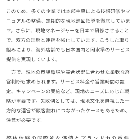
このため、多くの企業では本部主導による技術研修やマ
ニュアルの整備、定期的な現地巡回指導を徹底していま
す。さらに、現地マネージャーを日本で研修させること
で、双方の理解と連携を強化しています。こうした取り
組みにより、海外店舗でも日本国内と同水準のサービス
提供を実現しています。
一方で、現地の市場環境や競合状況に合わせた柔軟な経
営判断も求められます。サービス料金や営業時間の設
定、キャンペーンの実施など、現地のニーズに応じた戦
略が重要です。失敗例としては、現地文化を無視した一
方的な運営が顧客離れにつながったケースもあるため、
注意が必要です。
整体体験の国際的な価値とブランド力の重要