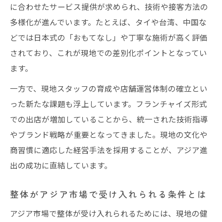
に合わせたサービス提供が求められ、技術や接客方法の
多様化が進んでいます。たとえば、タイや台湾、中国な
どでは日本式の「おもてなし」や丁寧な施術が高く評価
されており、これが現地での差別化ポイントとなってい
ます。
一方で、現地スタッフの育成や店舗運営体制の確立とい
った新たな課題も浮上しています。フランチャイズ形式
での出店が増加していることから、統一された技術指導
やブランド戦略が重要となってきました。現地の文化や
商習慣に適応した経営手法を採用することが、アジア進
出の成功に直結しています。
整体がアジア市場で受け入れられる条件とは
アジア市場で整体が受け入れられるためには、現地の健