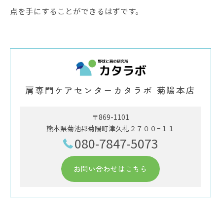
点を手にすることができるはずです。
肩専門ケアセンターカタラボ 菊陽本店
〒869-1101
熊本県菊池郡菊陽町津久礼２７００−１１
080-7847-5073
お問い合わせはこちら