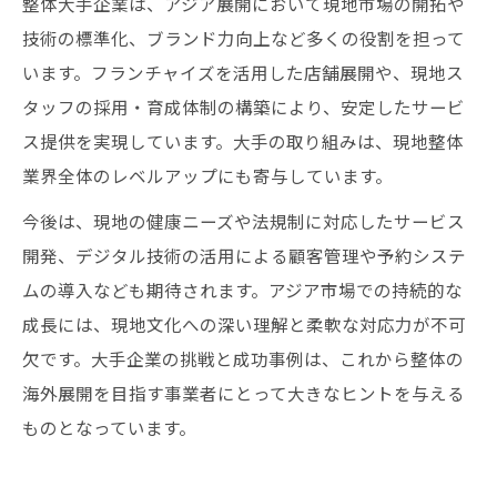
整体大手企業は、アジア展開において現地市場の開拓や
技術の標準化、ブランド力向上など多くの役割を担って
います。フランチャイズを活用した店舗展開や、現地ス
タッフの採用・育成体制の構築により、安定したサービ
ス提供を実現しています。大手の取り組みは、現地整体
業界全体のレベルアップにも寄与しています。
今後は、現地の健康ニーズや法規制に対応したサービス
開発、デジタル技術の活用による顧客管理や予約システ
ムの導入なども期待されます。アジア市場での持続的な
成長には、現地文化への深い理解と柔軟な対応力が不可
欠です。大手企業の挑戦と成功事例は、これから整体の
海外展開を目指す事業者にとって大きなヒントを与える
ものとなっています。