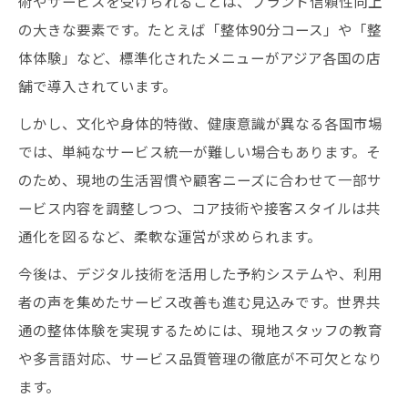
術やサービスを受けられることは、ブランド信頼性向上
の大きな要素です。たとえば「整体90分コース」や「整
体体験」など、標準化されたメニューがアジア各国の店
舗で導入されています。
しかし、文化や身体的特徴、健康意識が異なる各国市場
では、単純なサービス統一が難しい場合もあります。そ
のため、現地の生活習慣や顧客ニーズに合わせて一部サ
ービス内容を調整しつつ、コア技術や接客スタイルは共
通化を図るなど、柔軟な運営が求められます。
今後は、デジタル技術を活用した予約システムや、利用
者の声を集めたサービス改善も進む見込みです。世界共
通の整体体験を実現するためには、現地スタッフの教育
や多言語対応、サービス品質管理の徹底が不可欠となり
ます。