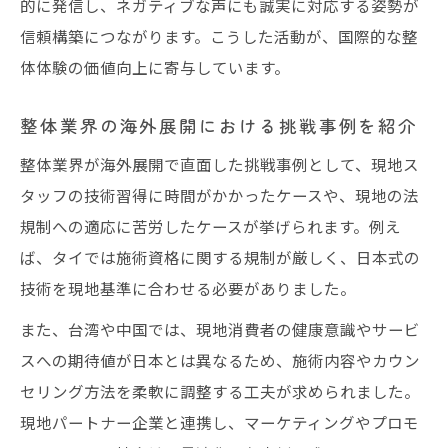
的に発信し、ネガティブな声にも誠実に対応する姿勢が
信頼構築につながります。こうした活動が、国際的な整
体体験の価値向上に寄与しています。
整体業界の海外展開における挑戦事例を紹介
整体業界が海外展開で直面した挑戦事例として、現地ス
タッフの技術習得に時間がかかったケースや、現地の法
規制への適応に苦労したケースが挙げられます。例え
ば、タイでは施術資格に関する規制が厳しく、日本式の
技術を現地基準に合わせる必要がありました。
また、台湾や中国では、現地消費者の健康意識やサービ
スへの期待値が日本とは異なるため、施術内容やカウン
セリング方法を柔軟に調整する工夫が求められました。
現地パートナー企業と連携し、マーケティングやプロモ