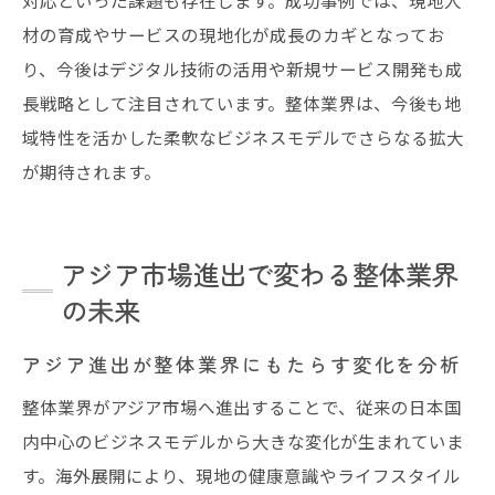
材の育成やサービスの現地化が成長のカギとなってお
り、今後はデジタル技術の活用や新規サービス開発も成
長戦略として注目されています。整体業界は、今後も地
域特性を活かした柔軟なビジネスモデルでさらなる拡大
が期待されます。
アジア市場進出で変わる整体業界
の未来
アジア進出が整体業界にもたらす変化を分析
整体業界がアジア市場へ進出することで、従来の日本国
内中心のビジネスモデルから大きな変化が生まれていま
す。海外展開により、現地の健康意識やライフスタイル