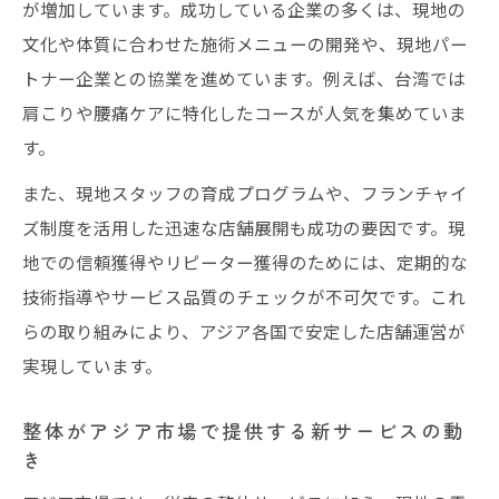
が増加しています。成功している企業の多くは、現地の
文化や体質に合わせた施術メニューの開発や、現地パー
トナー企業との協業を進めています。例えば、台湾では
肩こりや腰痛ケアに特化したコースが人気を集めていま
す。
また、現地スタッフの育成プログラムや、フランチャイ
ズ制度を活用した迅速な店舗展開も成功の要因です。現
地での信頼獲得やリピーター獲得のためには、定期的な
技術指導やサービス品質のチェックが不可欠です。これ
らの取り組みにより、アジア各国で安定した店舗運営が
実現しています。
整体がアジア市場で提供する新サービスの動
き