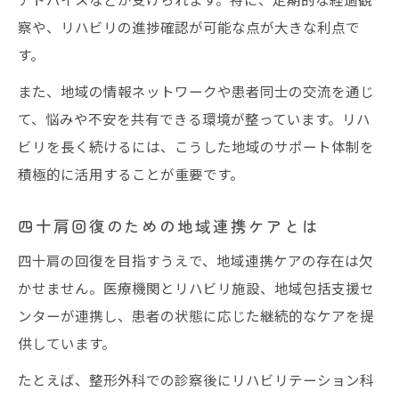
察や、リハビリの進捗確認が可能な点が大きな利点で
す。
また、地域の情報ネットワークや患者同士の交流を通じ
て、悩みや不安を共有できる環境が整っています。リハ
ビリを長く続けるには、こうした地域のサポート体制を
積極的に活用することが重要です。
四十肩回復のための地域連携ケアとは
四十肩の回復を目指すうえで、地域連携ケアの存在は欠
かせません。医療機関とリハビリ施設、地域包括支援セ
ンターが連携し、患者の状態に応じた継続的なケアを提
供しています。
たとえば、整形外科での診察後にリハビリテーション科