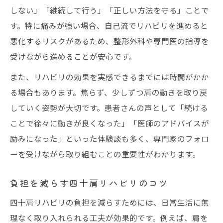
しない」「継続して行う」「正しい方法を守る」ことで
す。特に痛みが強い場合、自己流でリハビリを進めると
悪化するリスクがあるため、整形外科や専門医の指導を
受けながら進めることが安心です。
また、リハビリの効果を実感できるまでには時間がかか
る場合もあります。焦らず、少しずつ肩の動きを取り戻
していく姿勢が大切です。患者さんの声として「続ける
ことで徐々に動きが良くなった」「医師のアドバイスが
励みになった」といった体験談も多く、専門家のフォロ
ーを受けながら取り組むことの重要性がわかります。
負担を減らす四十肩リハビリのコツ
四十肩リハビリの負担を減らすためには、日常生活に無
理なく取り入れられる工夫が効果的です。例えば、肩を