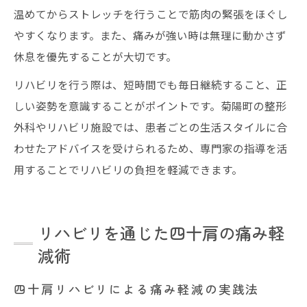
温めてからストレッチを行うことで筋肉の緊張をほぐし
やすくなります。また、痛みが強い時は無理に動かさず
休息を優先することが大切です。
リハビリを行う際は、短時間でも毎日継続すること、正
しい姿勢を意識することがポイントです。菊陽町の整形
外科やリハビリ施設では、患者ごとの生活スタイルに合
わせたアドバイスを受けられるため、専門家の指導を活
用することでリハビリの負担を軽減できます。
リハビリを通じた四十肩の痛み軽
減術
四十肩リハビリによる痛み軽減の実践法