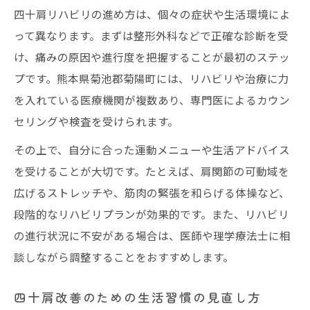
四十肩リハビリの進め方は、個々の症状や生活環境によ
って異なります。まずは整形外科などで正確な診断を受
け、痛みの原因や進行度を把握することが最初のステッ
プです。熊本県菊池郡菊陽町には、リハビリや治療に力
を入れている医療機関が複数あり、専門医によるカウン
セリングや検査を受けられます。
その上で、自分に合った運動メニューや生活アドバイス
を受けることが大切です。たとえば、肩関節の可動域を
広げるストレッチや、筋肉の緊張を和らげる体操など、
段階的なリハビリプランが効果的です。また、リハビリ
の進行状況に不安がある場合は、医師や理学療法士に相
談しながら調整することをおすすめします。
四十肩改善のための生活習慣の見直し方