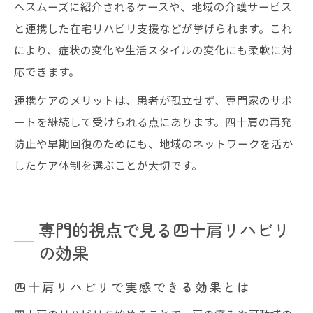
へスムーズに紹介されるケースや、地域の介護サービス
と連携した在宅リハビリ支援などが挙げられます。これ
により、症状の変化や生活スタイルの変化にも柔軟に対
応できます。
連携ケアのメリットは、患者が孤立せず、専門家のサポ
ートを継続して受けられる点にあります。四十肩の再発
防止や早期回復のためにも、地域のネットワークを活か
したケア体制を選ぶことが大切です。
専門的視点で見る四十肩リハビリ
の効果
四十肩リハビリで実感できる効果とは