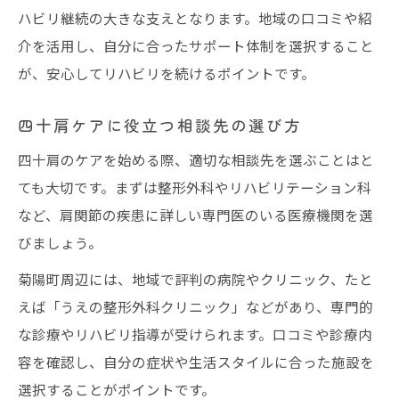
ハビリ継続の大きな支えとなります。地域の口コミや紹
介を活用し、自分に合ったサポート体制を選択すること
が、安心してリハビリを続けるポイントです。
四十肩ケアに役立つ相談先の選び方
四十肩のケアを始める際、適切な相談先を選ぶことはと
ても大切です。まずは整形外科やリハビリテーション科
など、肩関節の疾患に詳しい専門医のいる医療機関を選
びましょう。
菊陽町周辺には、地域で評判の病院やクリニック、たと
えば「うえの整形外科クリニック」などがあり、専門的
な診療やリハビリ指導が受けられます。口コミや診療内
容を確認し、自分の症状や生活スタイルに合った施設を
選択することがポイントです。