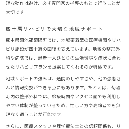
理な動作は避け、必ず専門家の指導のもとで行うことが
大切です。
四十肩リハビリで大切な地域サポート
熊本県菊池郡菊陽町では、地域密着型の医療機関やリハ
ビリ施設が四十肩の回復を支えています。地域の整形外
科や病院では、患者一人ひとりの生活環境や症状に合わ
せたリハビリプランを提案してくれるのが特徴です。
地域サポートの強みは、通院のしやすさや、他の患者さ
んと情報交換ができる点にもあります。たとえば、菊陽
町内の整形外科では、診療時間やアクセス面でも利用し
やすい体制が整っているため、忙しい方や高齢者でも無
理なく通うことが可能です。
さらに、医療スタッフや理学療法士との信頼関係も、リ