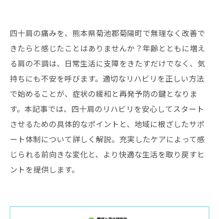
四十肩の痛みを、熊本県菊池郡菊陽町で無理なく改善で
きたらと感じたことはありませんか？年齢とともに増え
る肩の不調は、日常生活に支障をきたすだけでなく、気
持ちにも不安を呼びます。適切なリハビリを正しい方法
で始めることが、症状の緩和と再発予防の鍵となりま
す。本記事では、四十肩のリハビリを安心してスタート
させるための具体的なポイントと、地域に根ざしたサポ
ート体制について詳しく解説。充実したケアによって感
じられる前向きな変化と、より快適な生活を取り戻すヒ
ントを提供します。