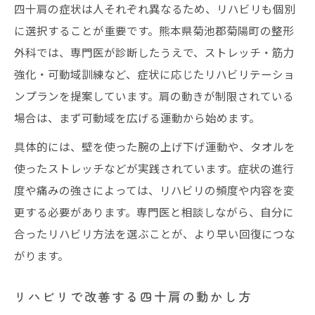
四十肩の症状は人それぞれ異なるため、リハビリも個別
に選択することが重要です。熊本県菊池郡菊陽町の整形
外科では、専門医が診断したうえで、ストレッチ・筋力
強化・可動域訓練など、症状に応じたリハビリテーショ
ンプランを提案しています。肩の動きが制限されている
場合は、まず可動域を広げる運動から始めます。
具体的には、壁を使った腕の上げ下げ運動や、タオルを
使ったストレッチなどが実践されています。症状の進行
度や痛みの強さによっては、リハビリの頻度や内容を変
更する必要があります。専門医と相談しながら、自分に
合ったリハビリ方法を選ぶことが、より早い回復につな
がります。
リハビリで改善する四十肩の動かし方