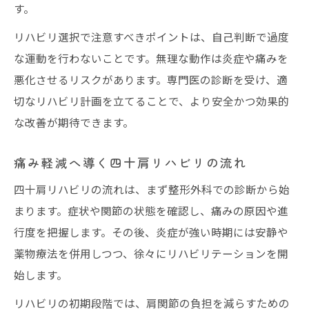
す。
リハビリ選択で注意すべきポイントは、自己判断で過度
な運動を行わないことです。無理な動作は炎症や痛みを
悪化させるリスクがあります。専門医の診断を受け、適
切なリハビリ計画を立てることで、より安全かつ効果的
な改善が期待できます。
痛み軽減へ導く四十肩リハビリの流れ
四十肩リハビリの流れは、まず整形外科での診断から始
まります。症状や関節の状態を確認し、痛みの原因や進
行度を把握します。その後、炎症が強い時期には安静や
薬物療法を併用しつつ、徐々にリハビリテーションを開
始します。
リハビリの初期段階では、肩関節の負担を減らすための