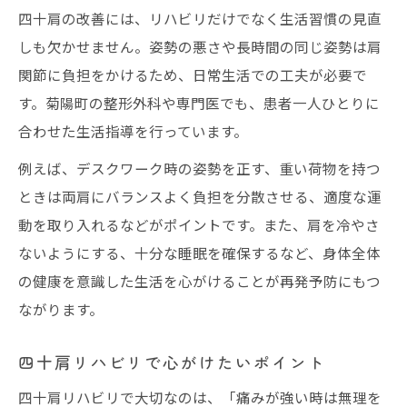
四十肩の改善には、リハビリだけでなく生活習慣の見直
しも欠かせません。姿勢の悪さや長時間の同じ姿勢は肩
関節に負担をかけるため、日常生活での工夫が必要で
す。菊陽町の整形外科や専門医でも、患者一人ひとりに
合わせた生活指導を行っています。
例えば、デスクワーク時の姿勢を正す、重い荷物を持つ
ときは両肩にバランスよく負担を分散させる、適度な運
動を取り入れるなどがポイントです。また、肩を冷やさ
ないようにする、十分な睡眠を確保するなど、身体全体
の健康を意識した生活を心がけることが再発予防にもつ
ながります。
四十肩リハビリで心がけたいポイント
四十肩リハビリで大切なのは、「痛みが強い時は無理を