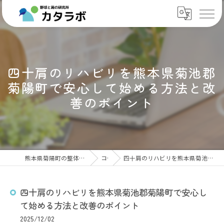
四十肩のリハビリを熊本県菊池郡
菊陽町で安心して始める方法と改
善のポイント
熊本県菊陽町の整体なら肩専門ケアセンター カタラボ
コラム
四十肩のリハビリを熊本県菊池郡菊陽町で安心して始める方法と改善のポイント
四十肩のリハビリを熊本県菊池郡菊陽町で安心し
て始める方法と改善のポイント
2025/12/02