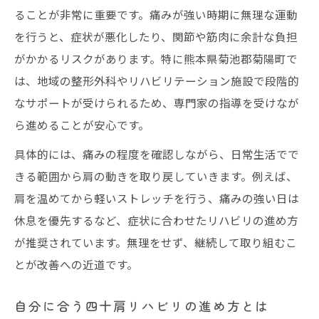
ることが非常に重要です。痛みが強い時期に無理な運動
を行うと、症状が悪化したり、関節や筋肉に余計な負担
がかかるリスクがあります。特に熊本県菊池郡菊陽町で
は、地域の整形外科やリハビリテーション施設で段階的
なサポートが受けられるため、専門家の指導を受けなが
ら進めることが安心です。
具体的には、痛みの程度を確認しながら、日常生活でで
きる範囲から肩の動きを取り戻していきます。例えば、
肩を温めてから軽いストレッチを行う、痛みの強い日は
休息を優先するなど、症状に合わせたリハビリの進め方
が推奨されています。無理をせず、継続して取り組むこ
とが改善への近道です。
自分に合う四十肩リハビリの進め方とは