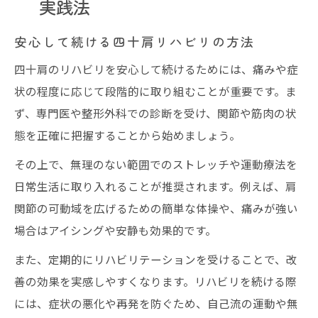
実践法
安心して続ける四十肩リハビリの方法
四十肩のリハビリを安心して続けるためには、痛みや症
状の程度に応じて段階的に取り組むことが重要です。ま
ず、専門医や整形外科での診断を受け、関節や筋肉の状
態を正確に把握することから始めましょう。
その上で、無理のない範囲でのストレッチや運動療法を
日常生活に取り入れることが推奨されます。例えば、肩
関節の可動域を広げるための簡単な体操や、痛みが強い
場合はアイシングや安静も効果的です。
また、定期的にリハビリテーションを受けることで、改
善の効果を実感しやすくなります。リハビリを続ける際
には、症状の悪化や再発を防ぐため、自己流の運動や無