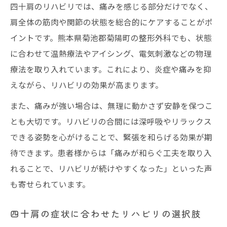
四十肩のリハビリでは、痛みを感じる部分だけでなく、
肩全体の筋肉や関節の状態を総合的にケアすることがポ
イントです。熊本県菊池郡菊陽町の整形外科でも、状態
に合わせて温熱療法やアイシング、電気刺激などの物理
療法を取り入れています。これにより、炎症や痛みを抑
えながら、リハビリの効果が高まります。
また、痛みが強い場合は、無理に動かさず安静を保つこ
とも大切です。リハビリの合間には深呼吸やリラックス
できる姿勢を心がけることで、緊張を和らげる効果が期
待できます。患者様からは「痛みが和らぐ工夫を取り入
れることで、リハビリが続けやすくなった」といった声
も寄せられています。
四十肩の症状に合わせたリハビリの選択肢