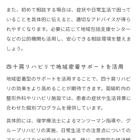
また、初めて相談する場合は、症状や日常生活で困って
いることを具体的に伝えると、適切なアドバイスが得ら
れやすくなります。必要に応じて地域包括支援センター
などの公的機関も活用し、安心できる相談環境を整えま
しょう。
四十肩リハビリで地域密着サポートを活用
地域密着型のサポートを活用することで、四十肩リハビ
リの効果をより高めることが期待できます。菊陽町内の
整形外科やリハビリ施設では、患者の症状や生活背景に
合わせた個別プログラムを提供しています。
具体的には、理学療法士によるマンツーマン指導や、グ
ループリハビリの実施、日常生活での注意点についての
アドバイスなどが受けられます。特に、定期的な経過観