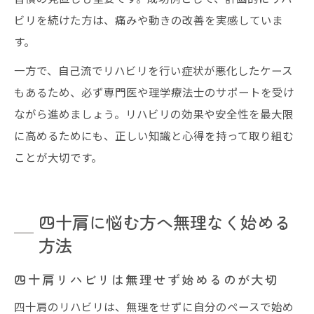
ビリを続けた方は、痛みや動きの改善を実感していま
す。
一方で、自己流でリハビリを行い症状が悪化したケース
もあるため、必ず専門医や理学療法士のサポートを受け
ながら進めましょう。リハビリの効果や安全性を最大限
に高めるためにも、正しい知識と心得を持って取り組む
ことが大切です。
四十肩に悩む方へ無理なく始める
方法
四十肩リハビリは無理せず始めるのが大切
四十肩のリハビリは、無理をせずに自分のペースで始め