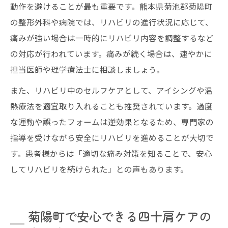
動作を避けることが最も重要です。熊本県菊池郡菊陽町
の整形外科や病院では、リハビリの進行状況に応じて、
痛みが強い場合は一時的にリハビリ内容を調整するなど
の対応が行われています。痛みが続く場合は、速やかに
担当医師や理学療法士に相談しましょう。
また、リハビリ中のセルフケアとして、アイシングや温
熱療法を適宜取り入れることも推奨されています。過度
な運動や誤ったフォームは逆効果となるため、専門家の
指導を受けながら安全にリハビリを進めることが大切で
す。患者様からは「適切な痛み対策を知ることで、安心
してリハビリを続けられた」との声もあります。
菊陽町で安心できる四十肩ケアの