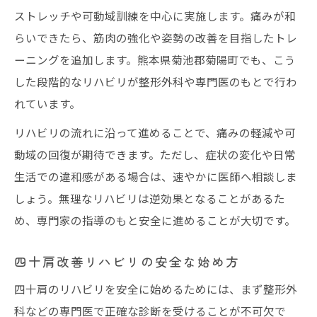
ストレッチや可動域訓練を中心に実施します。痛みが和
らいできたら、筋肉の強化や姿勢の改善を目指したトレ
ーニングを追加します。熊本県菊池郡菊陽町でも、こう
した段階的なリハビリが整形外科や専門医のもとで行わ
れています。
リハビリの流れに沿って進めることで、痛みの軽減や可
動域の回復が期待できます。ただし、症状の変化や日常
生活での違和感がある場合は、速やかに医師へ相談しま
しょう。無理なリハビリは逆効果となることがあるた
め、専門家の指導のもと安全に進めることが大切です。
四十肩改善リハビリの安全な始め方
四十肩のリハビリを安全に始めるためには、まず整形外
科などの専門医で正確な診断を受けることが不可欠で